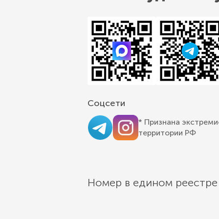
Соцсети
* Признана экстреми
территории РФ
Номер в едином реестре