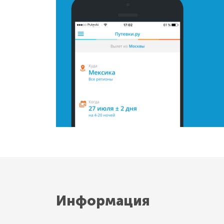
Информация