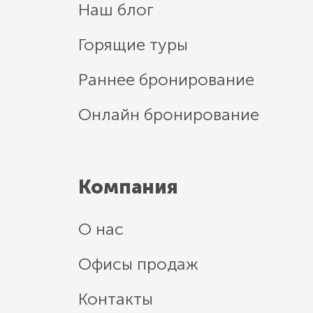
Наш блог
Горящие туры
Раннее бронирование
Онлайн бронирование
Компания
О нас
Офисы продаж
Контакты