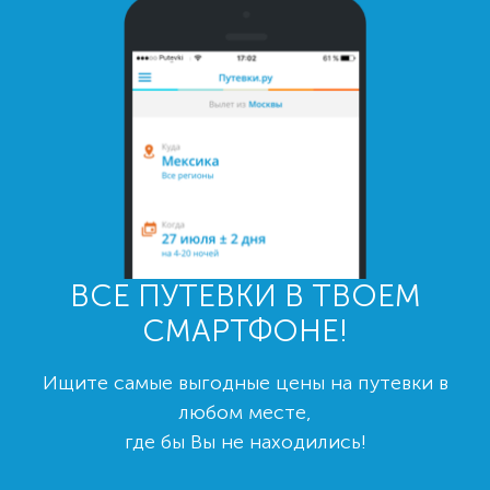
ВСЕ ПУТЕВКИ В ТВОЕМ
СМАРТФОНЕ!
Ищите самые выгодные цены на путевки в
любом месте,
где бы Вы не находились!