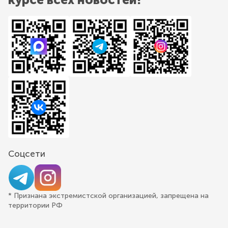
Соцсети
* Признана экстремистской организацией, запрещена на
территории РФ