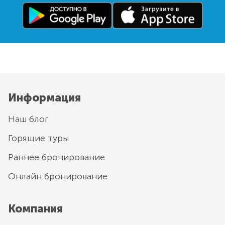
Информация
Наш блог
Горящие туры
Раннее бронирование
Онлайн бронирование
Компания