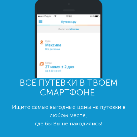
ВСЕ ПУТЕВКИ В ТВОЕМ
СМАРТФОНЕ!
Ищите самые выгодные цены на путевки в
любом месте,
где бы Вы не находились!