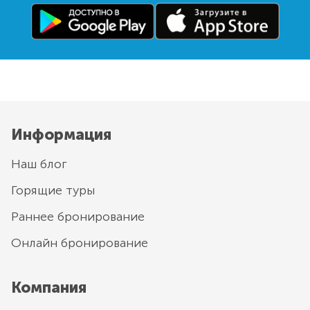
Информация
Наш блог
Горящие туры
Раннее бронирование
Онлайн бронирование
Компания