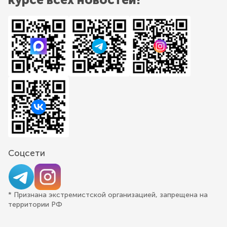
Соцсети
* Признана экстремистской организацией, запрещена на
территории РФ