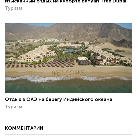
Изысканный отдых на курорте Banyan Tree Dubai
Туризм
Отдых в ОАЭ на берегу Индийского океана
Туризм
КОММЕНТАРИИ