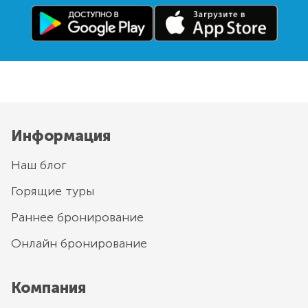
Информация
Наш блог
Горящие туры
Раннее бронирование
Онлайн бронирование
Компания