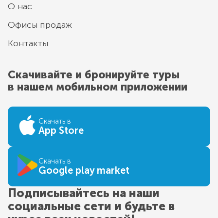
О нас
Офисы продаж
Контакты
Скачивайте и бронируйте туры
в нашем мобильном приложении
Скачать в
App Store
Скачать в
Google play market
Подписывайтесь на наши
социальные сети и будьте в