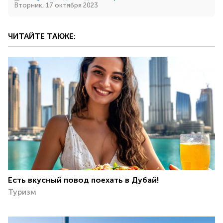
Вторник, 17 октября 2023
ЧИТАЙТЕ ТАКЖЕ:
Есть вкусный повод поехать в Дубай!
Туризм