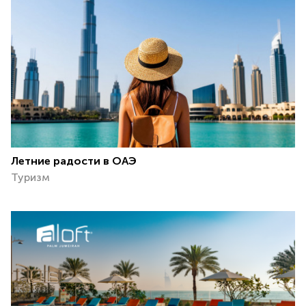
Летние радости в ОАЭ
Туризм