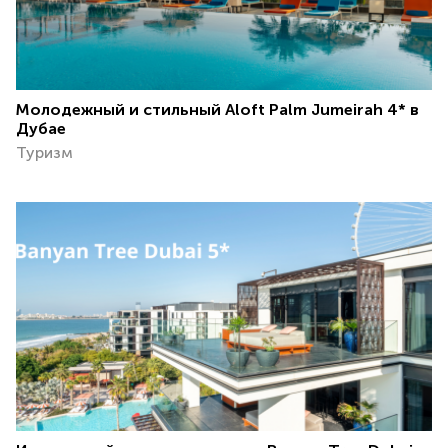
Молодежный и стильный Aloft Palm Jumeirah 4* в
Дубае
Туризм