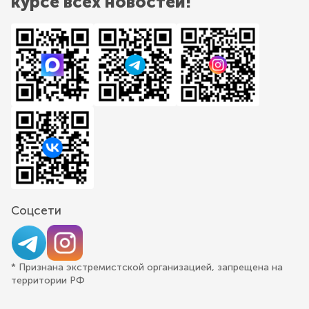
курсе всех новостей!
Соцсети
* Признана экстремистской организацией, запрещена на
территории РФ