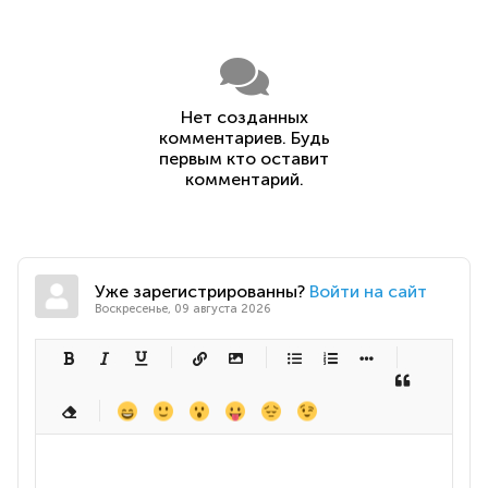
Нет созданных
комментариев. Будь
первым кто оставит
комментарий.
Уже зарегистрированны?
Войти на сайт
Воскресенье, 09 августа 2026
-
-
-
-
-
-
-
-
-
-
-
-
-
-
-
-
-
-
-
-
-
-
-
-
-
-
-
-
-
-
-
-
-
-
-
-
-
-
-
-