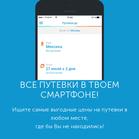
ВСЕ ПУТЕВКИ В ТВОЕМ
СМАРТФОНЕ!
Ищите самые выгодные цены на путевки в
любом месте,
где бы Вы не находились!