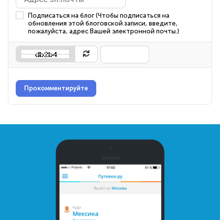
Подписаться на блог (Чтобы подписаться на
обновления этой блоговской записи, введите,
пожалуйста, адрес Вашей электронной почты.)
Прокомментируйте