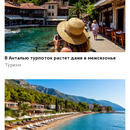
В Анталью турпоток растет даже в межсезонье
Туризм