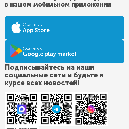
в нашем мобильном приложении
Скачать в
App Store
Скачать в
Google play market
Подписывайтесь на наши
социальные сети и будьте в
курсе всех новостей!