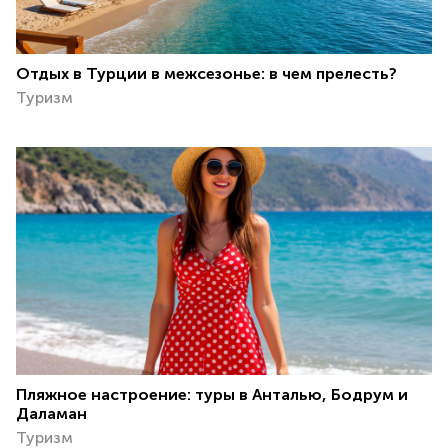
Отдых в Турции в межсезонье: в чем прелесть?
Туризм
Пляжное настроение: туры в Анталью, Бодрум и
Даламан
Туризм