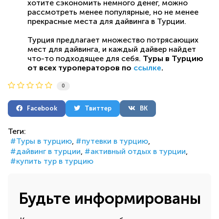
хотите сэкономить немного денег, можно
рассмотреть менее популярные, но не менее
прекрасные места для дайвинга в Турции.
Турция предлагает множество потрясающих
мест для дайвинга, и каждый дайвер найдет
что-то подходящее для себя.
Туры в Турцию
от всех туроператоров по
ссылке
.
0
Facebook
Твиттер
ВК
Теги:
Туры в турцию
путевки в турцию
дайвинг в турции
активный отдых в турции
купить тур в турцию
Будьте информированы