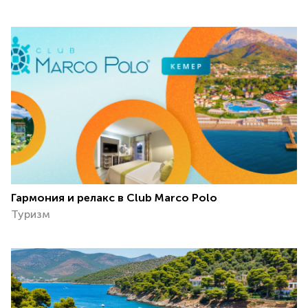
Гармония и релакс в Club Marco Polo
Туризм