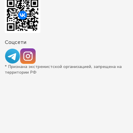
Соцсети
* Признана экстремистской организацией, запрещена на
территории РФ