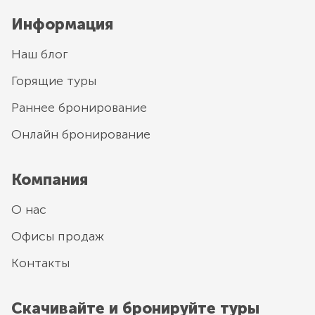
Информация
Наш блог
Горящие туры
Раннее бронирование
Онлайн бронирование
Компания
О нас
Офисы продаж
Контакты
Скачивайте и бронируйте туры