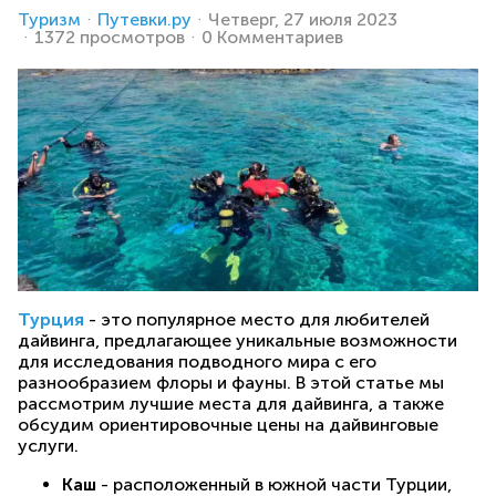
Туризм
Путевки.ру
Четверг, 27 июля 2023
1372 просмотров
0 Комментариев
Турция
- это популярное место для любителей
дайвинга, предлагающее уникальные возможности
для исследования подводного мира с его
разнообразием флоры и фауны. В этой статье мы
рассмотрим лучшие места для дайвинга, а также
обсудим ориентировочные цены на дайвинговые
услуги.
Каш
- расположенный в южной части Турции,