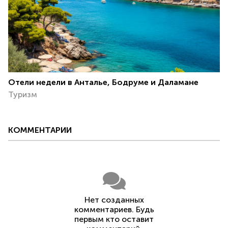
Отели недели в Анталье, Бодруме и Даламане
Туризм
КОММЕНТАРИИ
Нет созданных
комментариев. Будь
первым кто оставит