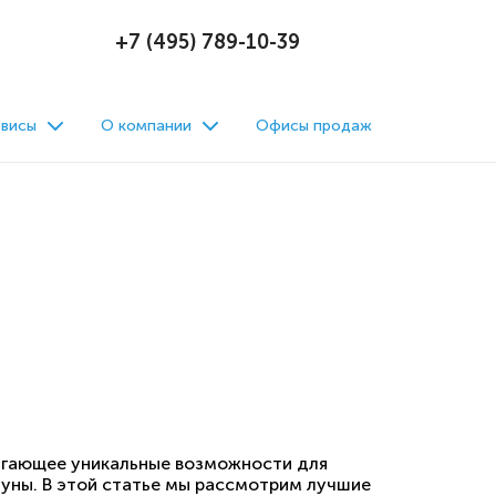
+7 (495) 789-10-39
висы
О компании
Офисы продаж
лагающее уникальные возможности для
уны. В этой статье мы рассмотрим лучшие