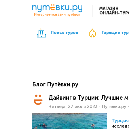
МАГАЗИН
ОНЛАЙН-ТУР
Поиск туров
Горящие ту
Блог Путёвки.ру
Дайвинг в Турции: Лучшие м
Четверг, 27 июля 2023
Путевки.ру
Турция
исследо