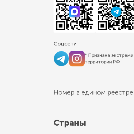
Соцсети
* Признана экстреми
территории РФ
Номер в едином реестре
Страны