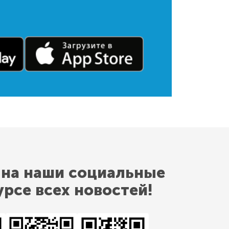
 на наши социальные
урсе всех новостей!