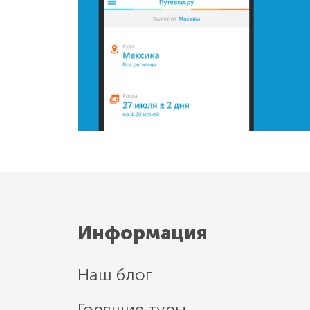
Информация
Наш блог
Горящие туры