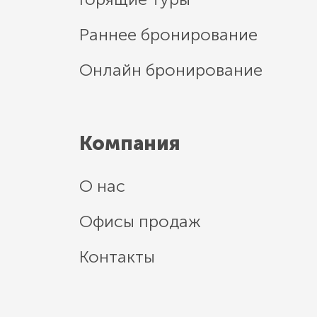
Раннее бронирование
Онлайн бронирование
Компания
О нас
Офисы продаж
Контакты