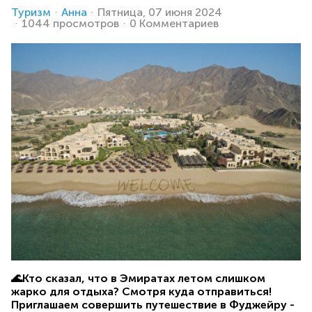
Туризм
Анна
Пятница, 07 июня 2024
1044 просмотров
0 Комментариев
🌊Кто сказал, что в Эмиратах летом слишком
жарко для отдыха? Смотря куда отправиться!
Приглашаем совершить путешествие в Фуджейру -