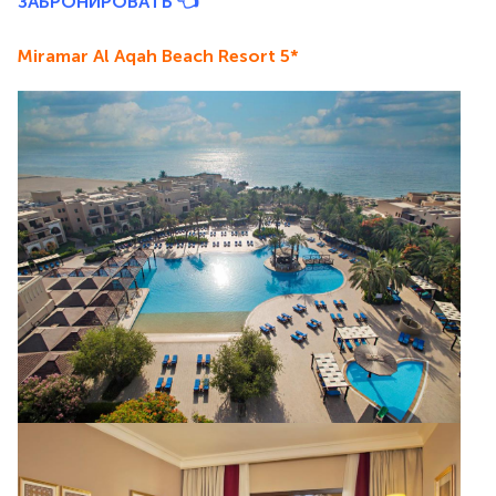
ЗАБРОНИРОВАТЬ 👈
Miramar Al Aqah Beach Resort 5*