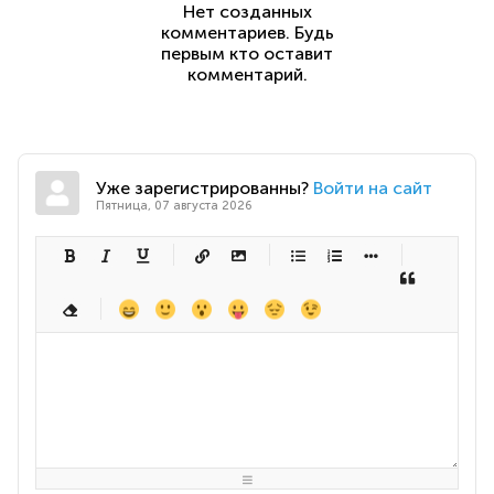
Нет созданных
комментариев. Будь
первым кто оставит
комментарий.
Уже зарегистрированны?
Войти на сайт
Пятница, 07 августа 2026
-
-
-
-
-
-
-
-
-
-
-
-
-
-
-
-
-
-
-
-
-
-
-
-
-
-
-
-
-
-
-
-
-
-
-
-
-
-
-
-
-
-
-
-
-
-
-
-
-
-
-
-
-
-
-
-
-
-
-
-