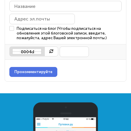
Подписаться на блог (Чтобы подписаться на
обновления этой блоговской записи, введите,
пожалуйста, адрес Вашей электронной почты.)
Прокомментируйте