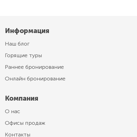
Информация
Наш блог
Горящие туры
Раннее бронирование
Онлайн бронирование
Компания
О нас
Офисы продаж
Контакты