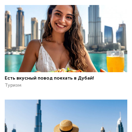
Есть вкусный повод поехать в Дубай!
Туризм