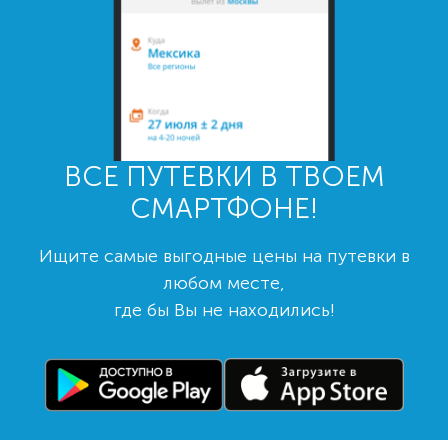
ВСЕ ПУТЕВКИ В ТВОЕМ
СМАРТФОНЕ!
Ищите самые выгодные цены на путевки в
любом месте,
где бы Вы не находились!