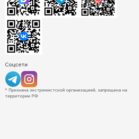
Соцсети
* Признана экстремистской организацией, запрещена на
территории РФ