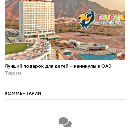
Лучший подарок для детей – каникулы в ОАЭ
Туризм
КОММЕНТАРИИ