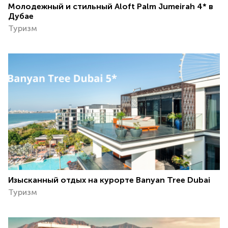
Молодежный и стильный Aloft Palm Jumeirah 4* в
Дубае
Туризм
Изысканный отдых на курорте Banyan Tree Dubai
Туризм