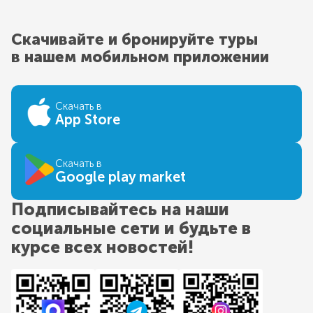
Скачивайте и бронируйте туры
в нашем мобильном приложении
Скачать в
App Store
Скачать в
Google play market
Подписывайтесь на наши
социальные сети и будьте в
курсе всех новостей!