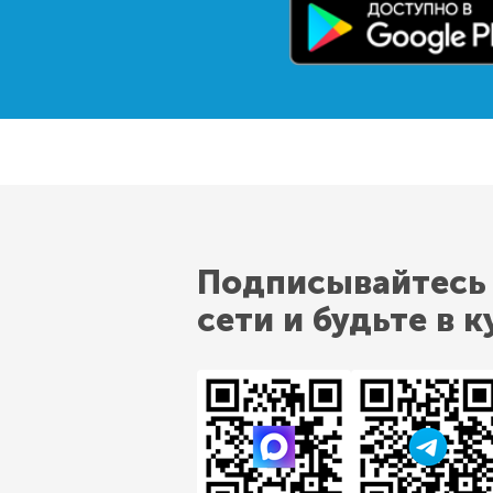
Подписывайтесь
сети и будьте в к