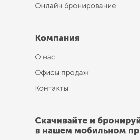
Онлайн бронирование
Компания
О нас
Офисы продаж
Контакты
Скачивайте и брониру
в нашем мобильном п