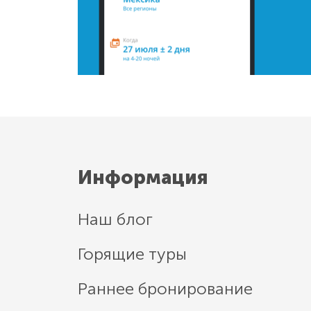
Информация
Наш блог
Горящие туры
Раннее бронирование