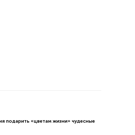
емя подарить «цветам жизни» чудесные