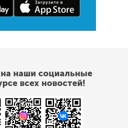
 на наши социальные
урсе всех новостей!