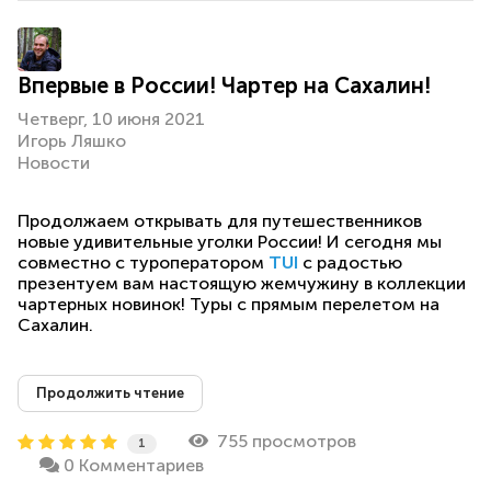
Впервые в России! Чартер на Сахалин!
Четверг, 10 июня 2021
Игорь Ляшко
Новости
Продолжаем открывать для путешественников
новые удивительные уголки России! И сегодня мы
совместно с туроператором
TUI
с радостью
презентуем вам настоящую жемчужину в коллекции
чартерных новинок! Туры с прямым перелетом на
Сахалин.
Продолжить чтение
755 просмотров
1
0 Комментариев