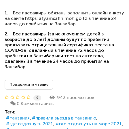
1. Все пассажиры обязаны заполнить онлайн анкету
на сайте https: afyamsafiri.moh.go.tz в течение 24
часов до прибытия на Занзибар
2. Все пассажиры (за исключением детей в
возрасте до 5 лет) должны будут по прибытии
предъявить отрицательный сертификат теста на
COVID-19, сделанный в течение 72 часов до
прибытия на Занзибар или тест на антитела,
сделанный в течение 24 часов до прибытия на
Занзибар
Продолжить чтение
943 просмотров
0
0 Комментариев
Теги:
танзания
правила въезда в танзанию
где отдохнуть 2021
где отдохнуть на море 2021