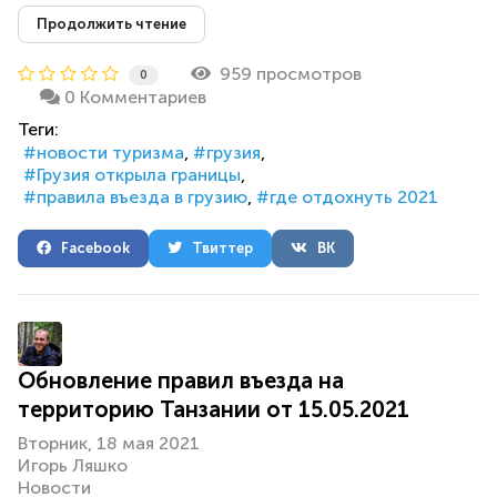
Продолжить чтение
959 просмотров
0
0 Комментариев
Теги:
новости туризма
грузия
Грузия открыла границы
правила въезда в грузию
где отдохнуть 2021
Facebook
Твиттер
ВК
Обновление правил въезда на
территорию Танзании от 15.05.2021
Вторник, 18 мая 2021
Игорь Ляшко
Новости