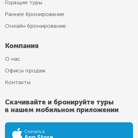
Горящие туры
Раннее бронирование
Онлайн бронирование
Компания
О нас
Офисы продаж
Контакты
Скачивайте и бронируйте туры
в нашем мобильном приложении
Скачать в
App Store