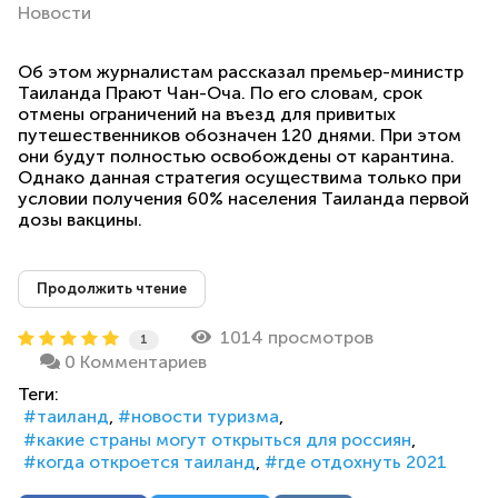
Новости
Об этом журналистам рассказал премьер-министр
Таиланда Прают Чан-Оча. По его словам, срок
отмены ограничений на въезд для привитых
путешественников обозначен 120 днями. При этом
они будут полностью освобождены от карантина.
Однако данная стратегия осуществима только при
условии получения 60% населения Таиланда первой
дозы вакцины.
Продолжить чтение
1014 просмотров
1
0 Комментариев
Теги:
таиланд
новости туризма
какие страны могут открыться для россиян
когда откроется таиланд
где отдохнуть 2021