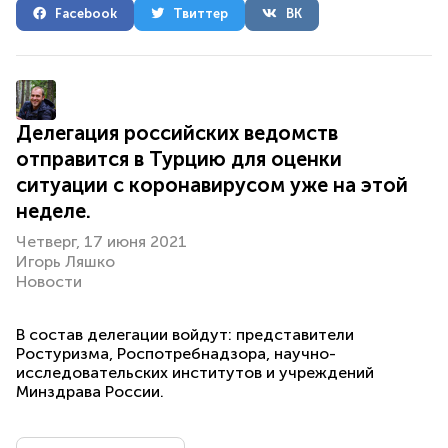
Facebook
Твиттер
ВК
Делегация российских ведомств
отправится в Турцию для оценки
ситуации с коронавирусом уже на этой
неделе.
Четверг, 17 июня 2021
Игорь Ляшко
Новости
В состав делегации войдут: представители
Ростуризма, Роспотребнадзора, научно-
исследовательских институтов и учреждений
Минздрава России.