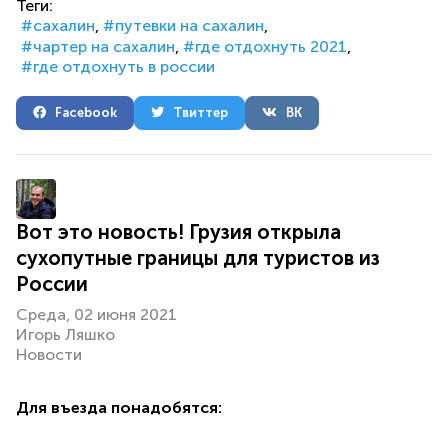
Теги:
сахалин
путевки на сахалин
чартер на сахалин
где отдохнуть 2021
где отдохнуть в россии
Facebook
Твиттер
ВК
Вот это новость! Грузия открыла
сухопутные границы для туристов из
России
Среда, 02 июня 2021
Игорь Ляшко
Новости
Для въезда понадобятся: