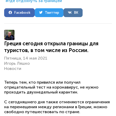
где отдохнуть за границей
Facebook
Твиттер
ВК
Греция сегодня открыла границы для
туристов, в том числе из России.
Пятница, 14 мая 2021
Игорь Ляшко
Новости
Теперь тем, кто привился или получил
отрицательный тест на коронавирус, не нужно
проходить двухнедельный карантин.
С сегодняшнего дня также отменяются ограничения
на перемещения между регионами в Греции, можно
свободно путешествовать по стране.