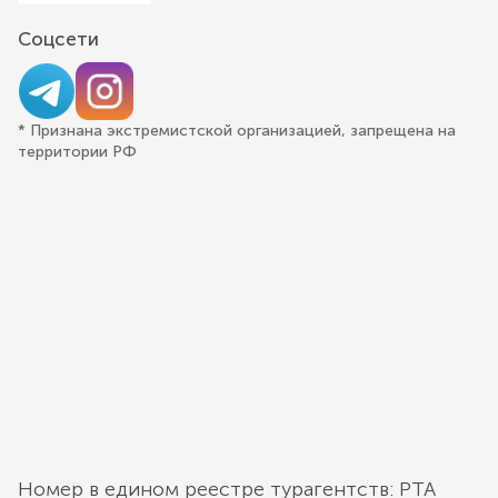
Соцсети
* Признана экстремистской организацией, запрещена на
территории РФ
Номер в едином реестре турагентств: РТА