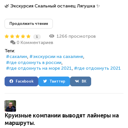
🌿 Экскурсия Скальный останец Лягушка ✨
Продолжить чтение
1266 просмотров
1
0 Комментариев
Теги:
сахалин
экскурсии на сахалине
где отдохнуть в россии
где отдохнуть на море 2021
где отдохнуть 2021
Facebook
Твиттер
ВК
Круизные компании выводят лайнеры на
маршруты.