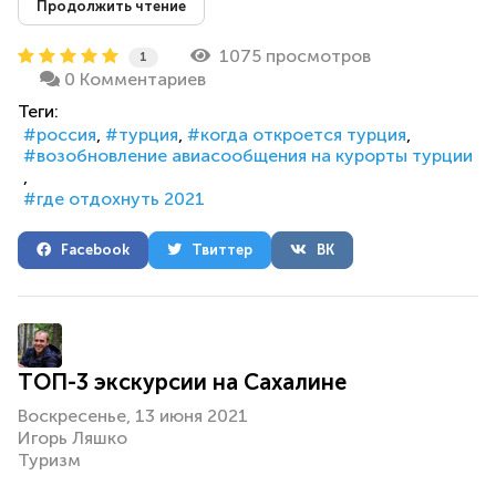
Продолжить чтение
1075 просмотров
1
0 Комментариев
Теги:
россия
турция
когда откроется турция
возобновление авиасообщения на курорты турции
где отдохнуть 2021
Facebook
Твиттер
ВК
ТОП-3 экскурсии на Сахалине
Воскресенье, 13 июня 2021
Игорь Ляшко
Туризм