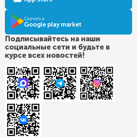
Скачать в
Google play market
Подписывайтесь на наши
социальные сети и будьте в
курсе всех новостей!