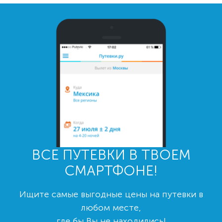
ВСЕ ПУТЕВКИ В ТВОЕМ
СМАРТФОНЕ!
Ищите самые выгодные цены на путевки в
любом месте,
где бы Вы не находились!