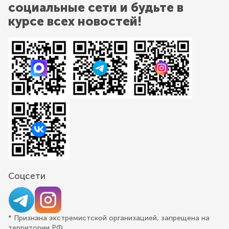
социальные сети и будьте в
курсе всех новостей!
Соцсети
* Признана экстремистской организацией, запрещена на
территории РФ