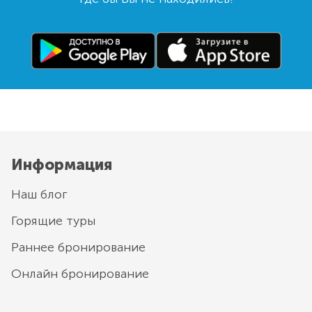
Информация
Наш блог
Горящие туры
Раннее бронирование
Онлайн бронирование