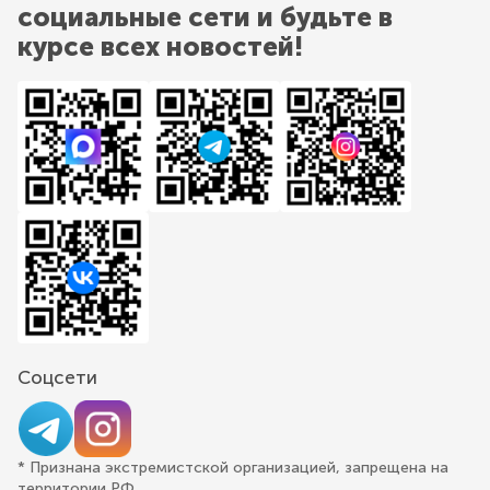
социальные сети и будьте в
курсе всех новостей!
Соцсети
* Признана экстремистской организацией, запрещена на
территории РФ