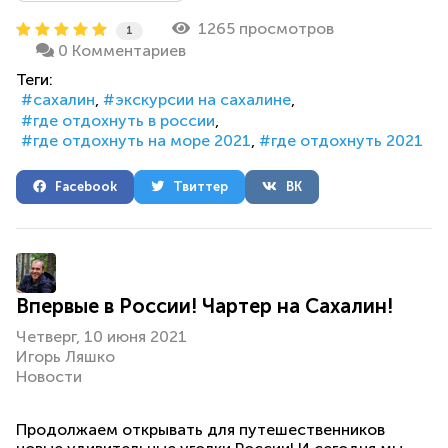
1265 просмотров
1
0 Комментариев
Теги:
сахалин
экскурсии на сахалине
где отдохнуть в россии
где отдохнуть на море 2021
где отдохнуть 2021
Facebook
Твиттер
ВК
Впервые в России! Чартер на Сахалин!
Четверг, 10 июня 2021
Игорь Ляшко
Новости
Продолжаем открывать для путешественников