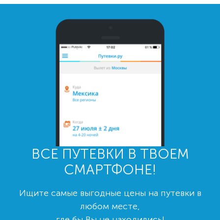
ВСЕ ПУТЕВКИ В ТВОЕМ
СМАРТФОНЕ!
Ищите самые выгодные цены на путевки в
любом месте,
где бы Вы не находились!