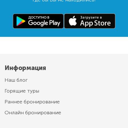
Информация
Наш блог
Горящие туры
Раннее бронирование
Онлайн бронирование