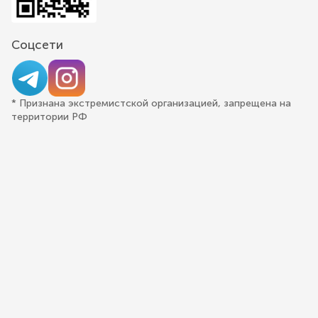
Соцсети
* Признана экстремистской организацией, запрещена на
территории РФ