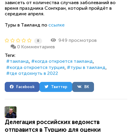
зависеть от количества случаев заболеваний во
время праздника Сонгкран, который пройдёт в
середине апреля.
Туры в Таиланд по
ссылке
949 просмотров
0
0 Комментариев
Теги:
таиланд
когда откроется таиланд
когда откроется турция
туры в таиланд
где отдохнуть в 2022
Facebook
Твиттер
ВК
Делегация российских ведомств
отправится в Турцию для оценки