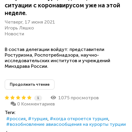
ситуации с коронавирусом уже на этой
неделе.
Четверг, 17 июня 2021
Игорь Ляшко
Новости
В состав делегации войдут: представители
Ростуризма, Роспотребнадзора, научно-
исследовательских институтов и учреждений
Минздрава России.
Продолжить чтение
1075 просмотров
1
0 Комментариев
Теги:
россия
турция
когда откроется турция
возобновление авиасообщения на курорты турции