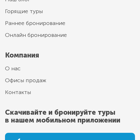
Горящие туры
Раннее бронирование
Онлайн бронирование
Компания
О нас
Офисы продаж
Контакты
Скачивайте и бронируйте туры
в нашем мобильном приложении