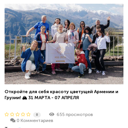
Откройте для себя красоту цветущей Армении и
Грузии!
🏔️ 31 МАРТА - 07 АПРЕЛЯ
655 просмотров
0
0 Комментариев