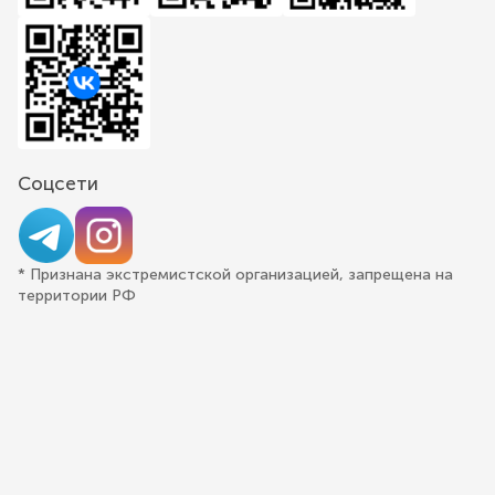
Соцсети
* Признана экстремистской организацией, запрещена на
территории РФ