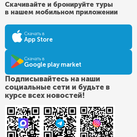
Скачивайте и бронируйте туры
в нашем мобильном приложении
Скачать в
App Store
Скачать в
Google play market
Подписывайтесь на наши
социальные сети и будьте в
курсе всех новостей!