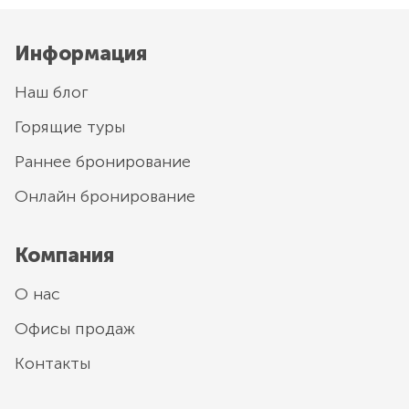
Информация
Наш блог
Горящие туры
Раннее бронирование
Онлайн бронирование
Компания
О нас
Офисы продаж
Контакты