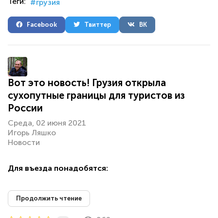
Теги:
грузия
Facebook
Твиттер
ВК
Вот это новость! Грузия открыла
сухопутные границы для туристов из
России
Среда, 02 июня 2021
Игорь Ляшко
Новости
Для въезда понадобятся:
Продолжить чтение