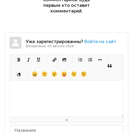
первым кто оставит
комментарий.
Уже зарегистрированны?
Войти на сайт
Воскресенье, 09 августа 2026
-
-
-
-
-
-
-
-
-
-
-
-
-
-
-
-
-
-
-
-
-
-
-
-
-
-
-
-
-
-
-
-
-
-
-
-
-
-
-
-
-
-
-
-
-
-
-
-
-
-
-
-
-
-
-
-
-
-
-
-