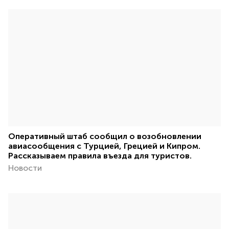
Оперативный штаб сообщил о возобновлении
авиасообщения с Турцией, Грецией и Кипром.
Рассказываем правила въезда для туристов.
Новости