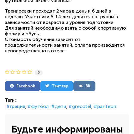
футбольной школы Valencia.
Тренировки проходят 2 часа в день и 6 дней в
неделю. Участники 5-14 лет делятся на группы в
зависимости от возраста и уровня подготовки.
Для занятий необходимо взять с собой спортивную
форму и обувь.
Стоимость обучения зависит от
продолжительности занятий, оплата производится
непосредственно в отеле.
0
Facebook
Твиттер
ВК
Теги:
греция
футбол
дети
grecotel
panteon
Будьте информированы