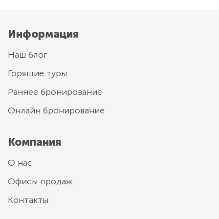
Информация
Наш блог
Горящие туры
Раннее бронирование
Онлайн бронирование
Компания
О нас
Офисы продаж
Контакты