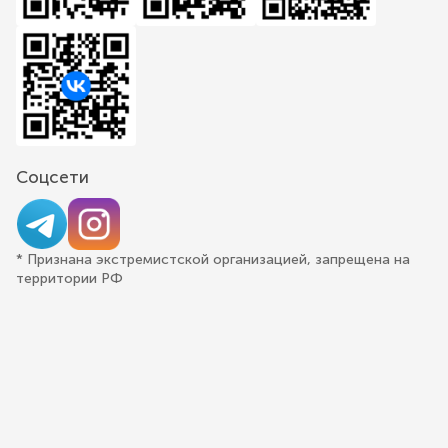
Соцсети
* Признана экстремистской организацией, запрещена на
территории РФ