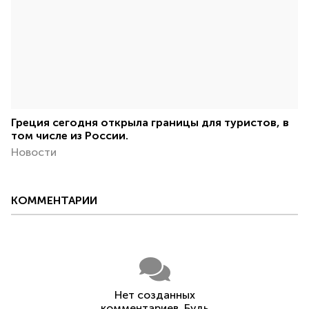
Греция сегодня открыла границы для туристов, в
том числе из России.
Новости
КОММЕНТАРИИ
Нет созданных
комментариев. Будь