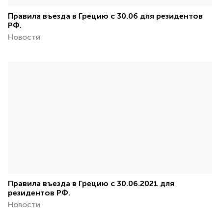
Правила въезда в Грецию с 30.06 для резидентов
РФ.
Новости
Правила въезда в Грецию с 30.06.2021 для
резидентов РФ.
Новости