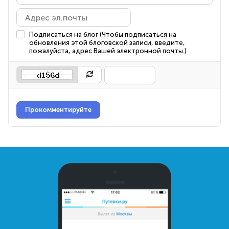
Подписаться на блог (Чтобы подписаться на
обновления этой блоговской записи, введите,
пожалуйста, адрес Вашей электронной почты.)
Прокомментируйте