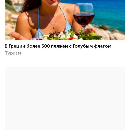
В Греции более 500 пляжей с Голубым флагом ️
Туризм