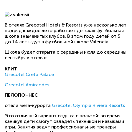
В отелях Grecotel Hotels & Resorts уже несколько лет
подряд каждое лето работает детская футбольная
школа знаменитых клубов. В этом году детей от 5
до 14 лет ждут в футбольной школе Valencia.
Школа будет открыта с середины июля до середины
сентября в отелях:
КРИТ
Grecotel Creta Palace
Grecotel Amirandes
ПЕЛОПОННЕС
отели мега-курорта
Grecotel Olympia Riviera Resorts
Это отличный вариант отдыха с пользой: во время
каникул дети смогут овладеть техникой и навыками
игры. Занятия ведут профессиональные тренеры