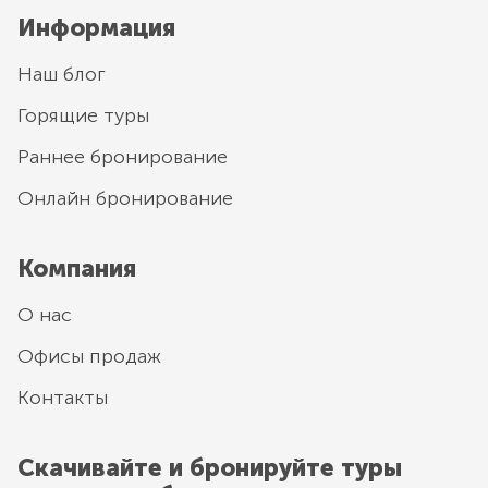
Информация
Наш блог
Горящие туры
Раннее бронирование
Онлайн бронирование
Компания
О нас
Офисы продаж
Контакты
Скачивайте и бронируйте туры