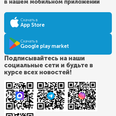
в нашем мобильном приложении
Скачать в
App Store
Скачать в
Google play market
Подписывайтесь на наши
социальные сети и будьте в
курсе всех новостей!