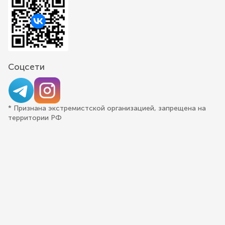
Соцсети
* Признана экстремистской организацией, запрещена на
территории РФ