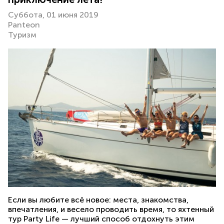
Суббота, 01 июня 2019
Panteon
Туризм
Если вы любите всё новое: места, знакомства,
впечатления, и весело проводить время, то яхтенный
тур Party Life — лучший способ отдохнуть этим