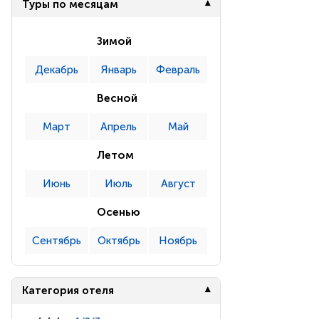
Туры по месяцам
Зимой
Декабрь
Январь
Февраль
Весной
Март
Апрель
Май
Летом
Июнь
Июль
Август
Осенью
Сентябрь
Октябрь
Ноябрь
Категория отеля