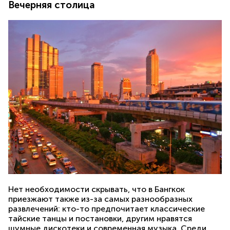
Вечерняя столица
Нет необходимости скрывать, что в Бангкок
приезжают также из-за самых разнообразных
развлечений: кто-то предпочитает классические
тайские танцы и постановки, другим нравятся
шумные дискотеки и современная музыка. Среди