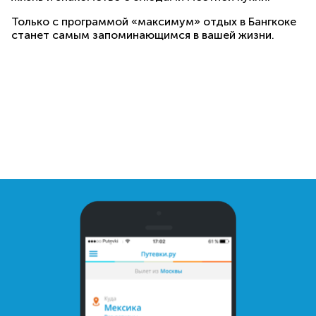
Только с программой «максимум» отдых в Бангкоке
станет самым запоминающимся в вашей жизни.