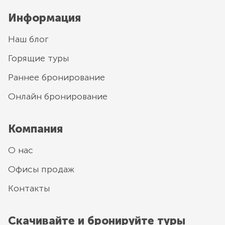
Информация
Наш блог
Горящие туры
Раннее бронирование
Онлайн бронирование
Компания
О нас
Офисы продаж
Контакты
Скачивайте и бронируйте туры