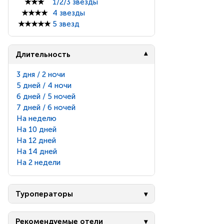
★★★
1/2/3 звезды
★★★★
4 звезды
★★★★★
5 звезд
Длительность
3 дня / 2 ночи
5 дней / 4 ночи
6 дней / 5 ночей
7 дней / 6 ночей
На неделю
На 10 дней
На 12 дней
На 14 дней
На 2 недели
Туроператоры
Рекомендуемые отели