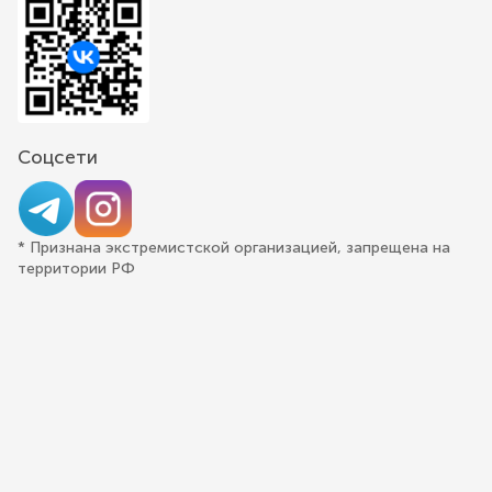
Соцсети
* Признана экстремистской организацией, запрещена на
территории РФ