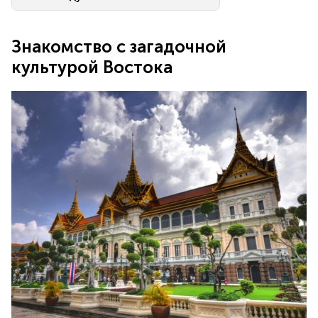
Знакомство с загадочной
культурой Востока