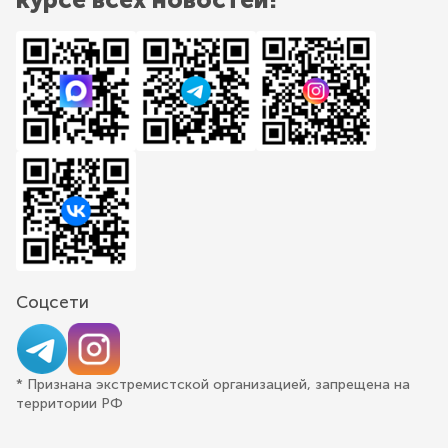
Соцсети
* Признана экстремистской организацией, запрещена на
территории РФ