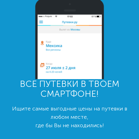
ВСЕ ПУТЕВКИ В ТВОЕМ
СМАРТФОНЕ!
Ищите самые выгодные цены на путевки в
любом месте,
где бы Вы не находились!