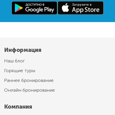
Информация
Наш блог
Горящие туры
Раннее бронирование
Онлайн бронирование
Компания