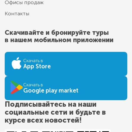
Офисы продаж
Контакты
Скачивайте и бронируйте туры
в нашем мобильном приложении
Скачать в
App Store
Скачать в
Google play market
Подписывайтесь на наши
социальные сети и будьте в
курсе всех новостей!