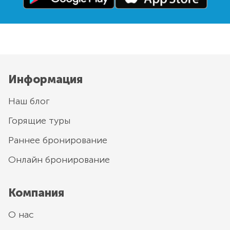
Информация
Наш блог
Горящие туры
Раннее бронирование
Онлайн бронирование
Компания
О нас