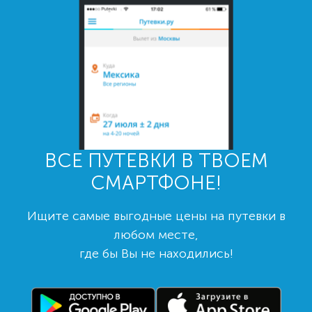
ВСЕ ПУТЕВКИ В ТВОЕМ
СМАРТФОНЕ!
Ищите самые выгодные цены на путевки в
любом месте,
где бы Вы не находились!