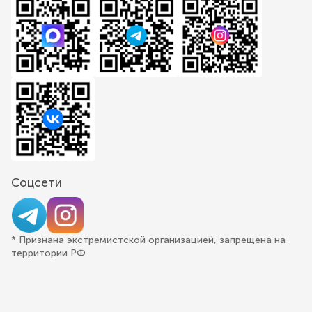
Соцсети
* Признана экстремистской организацией, запрещена на
территории РФ