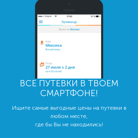
ВСЕ ПУТЕВКИ В ТВОЕМ
СМАРТФОНЕ!
Ищите самые выгодные цены на путевки в
любом месте,
где бы Вы не находились!