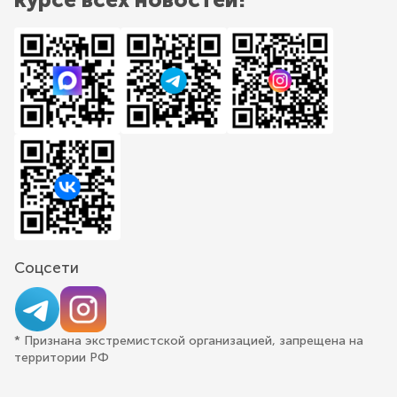
Соцсети
* Признана экстремистской организацией, запрещена на
территории РФ