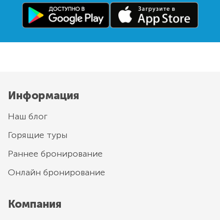
Информация
Наш блог
Горящие туры
Раннее бронирование
Онлайн бронирование
Компания