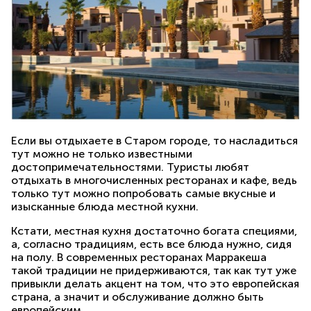
Если вы отдыхаете в Старом городе, то насладиться
тут можно не только известными
достопримечательностями. Туристы любят
отдыхать в многочисленных ресторанах и кафе, ведь
только тут можно попробовать самые вкусные и
изысканные блюда местной кухни.
Кстати, местная кухня достаточно богата специями,
а, согласно традициям, есть все блюда нужно, сидя
на полу. В современных ресторанах Марракеша
такой традиции не придерживаются, так как тут уже
привыкли делать акцент на том, что это европейская
страна, а значит и обслуживание должно быть
европейским.