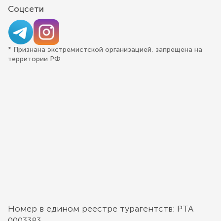
Соцсети
* Признана экстремистской организацией, запрещена на
территории РФ
Номер в едином реестре турагентств: РТА
0003383