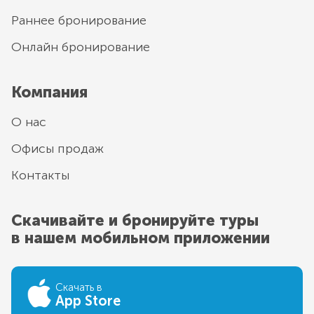
Раннее бронирование
Онлайн бронирование
Компания
О нас
Офисы продаж
Контакты
Скачивайте и бронируйте туры
в нашем мобильном приложении
Скачать в
App Store