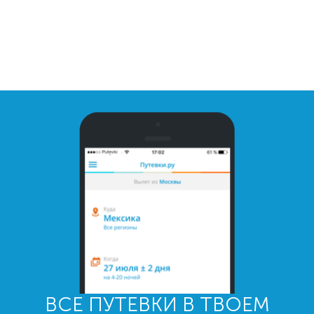
ВСЕ ПУТЕВКИ В ТВОЕМ