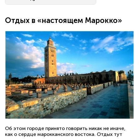
Отдых в «настоящем Марокко»
Об этом городе принято говорить никак не иначе,
как о сердце марокканского востока. Отдых тут