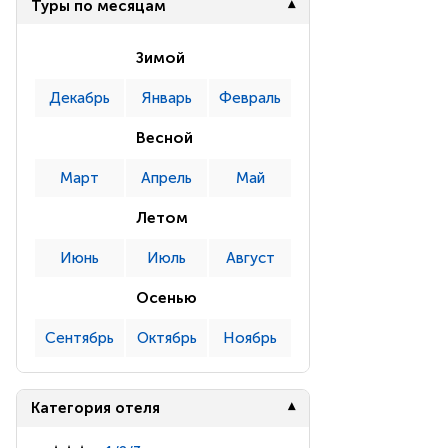
Туры по месяцам
Зимой
Декабрь
Январь
Февраль
Весной
Март
Апрель
Май
Летом
Июнь
Июль
Август
Осенью
Сентябрь
Октябрь
Ноябрь
Категория отеля