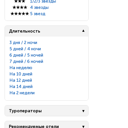
★★★
1/2/3 звезды
★★★★
4 звезды
★★★★★
5 звезд
Длительность
3 дня / 2 ночи
5 дней / 4 ночи
6 дней / 5 ночей
7 дней / 6 ночей
На неделю
На 10 дней
На 12 дней
На 14 дней
На 2 недели
Туроператоры
Рекомендуемые отели