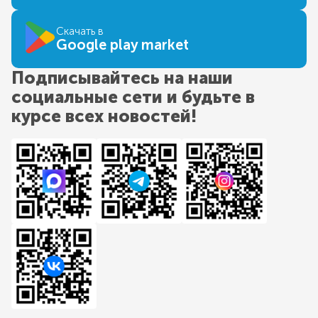
Скачать в
Google play market
Подписывайтесь на наши
социальные сети и будьте в
курсе всех новостей!