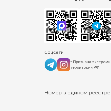
Соцсети
* Признана экстреми
территории РФ
Номер в едином реестре