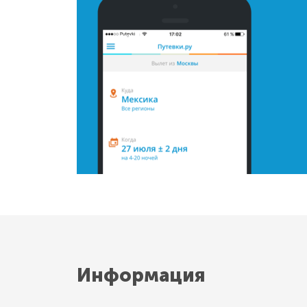
Информация