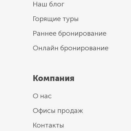
Наш блог
Горящие туры
Раннее бронирование
Онлайн бронирование
Компания
О нас
Офисы продаж
Контакты