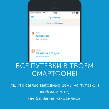
ВСЕ ПУТЕВКИ В ТВОЕМ
СМАРТФОНЕ!
Ищите самые выгодные цены на путевки в
любом месте,
где бы Вы не находились!