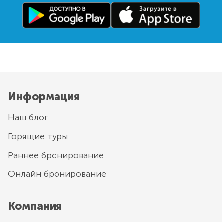
Информация
Наш блог
Горящие туры
Раннее бронирование
Онлайн бронирование
Компания