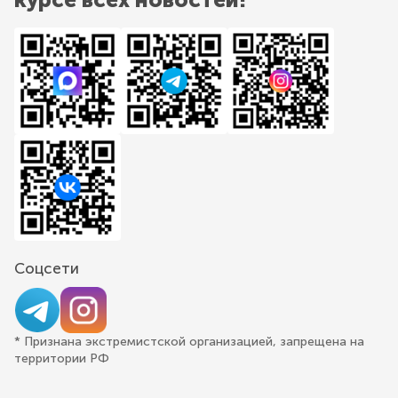
Соцсети
* Признана экстремистской организацией, запрещена на
территории РФ