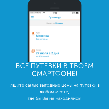
ВСЕ ПУТЕВКИ В ТВОЕМ
СМАРТФОНЕ!
Ищите самые выгодные цены на путевки в
любом месте,
где бы Вы не находились!