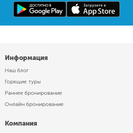
Информация
Наш блог
Горящие туры
Раннее бронирование
Онлайн бронирование
Компания