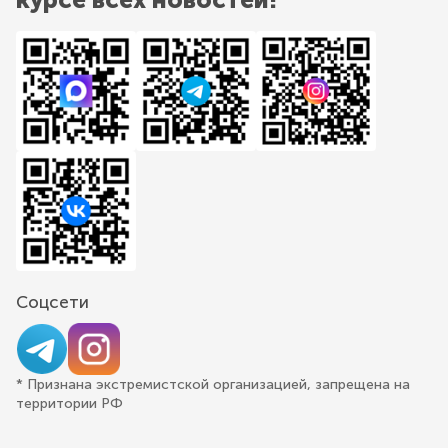
Соцсети
* Признана экстремистской организацией, запрещена на
территории РФ