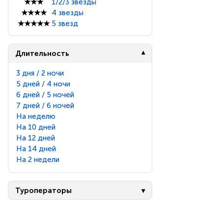
★★★
1/2/3 звезды
★★★★
4 звезды
★★★★★
5 звезд
Длительность
3 дня / 2 ночи
5 дней / 4 ночи
6 дней / 5 ночей
7 дней / 6 ночей
На неделю
На 10 дней
На 12 дней
На 14 дней
На 2 недели
Туроператоры