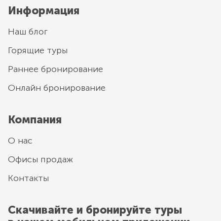
Информация
Наш блог
Горящие туры
Раннее бронирование
Онлайн бронирование
Компания
О нас
Офисы продаж
Контакты
Скачивайте и бронируйте туры