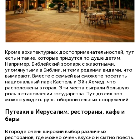
Кроме архитектурных достопримечательностей, тут
есть и такие, которые придутся по душе детям.
Например, Библейский зоопарк с животными,
упомянутыми в Библии, и теми редкими видами, что
вымирают. Вместе с семьей вы сможете посетить
национальный парк Кастель и Эйн Хемед, что
расположены в горах. Эти места сыграли большую
роль в становлении государства. Тут до сих пор
можно увидеть руны оборонительных сооружений.
Путевки в Иерусалим: рестораны, кафе и
бары
В городе очень широкий выбор различных
ресторанов, где можно очень вкусно и сытно поесть.