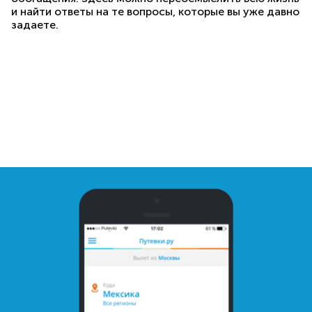
и найти ответы на те вопросы, которые вы уже давно
задаете.