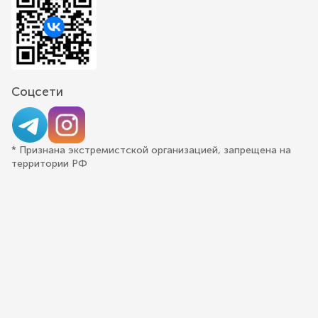
Соцсети
* Признана экстремистской организацией, запрещена на
территории РФ