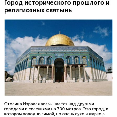
Город исторического прошлого и
религиозных святынь
Столица Израиля возвышается над другими
городами и селениями на 700 метров. Это город, в
котором холодно зимой, но очень сухо и жарко в