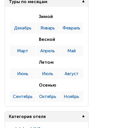
Туры по месяцам
Зимой
Декабрь
Январь
Февраль
Весной
Март
Апрель
Май
Летом
Июнь
Июль
Август
Осенью
Сентябрь
Октябрь
Ноябрь
Категория отеля