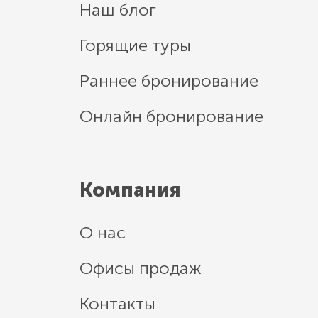
Наш блог
Горящие туры
Раннее бронирование
Онлайн бронирование
Компания
О нас
Офисы продаж
Контакты