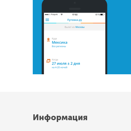
Информация