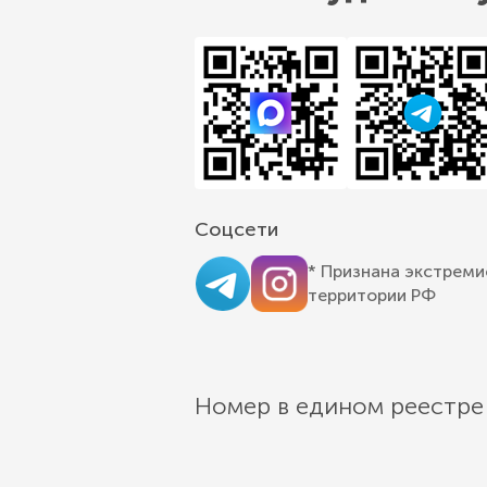
Соцсети
* Признана экстреми
территории РФ
Номер в едином реестре