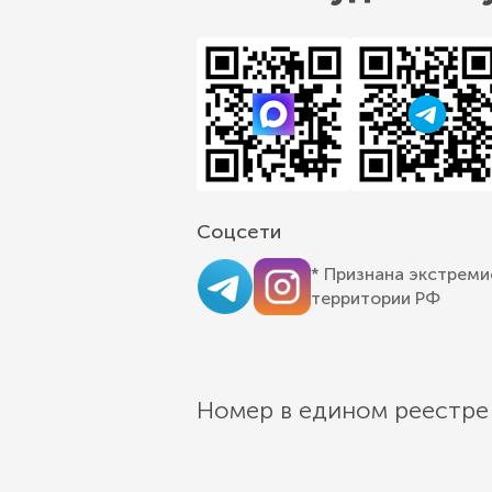
Соцсети
* Признана экстреми
территории РФ
Номер в едином реестре