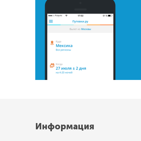
Информация