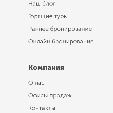
Наш блог
Горящие туры
Раннее бронирование
Онлайн бронирование
Компания
О нас
Офисы продаж
Контакты