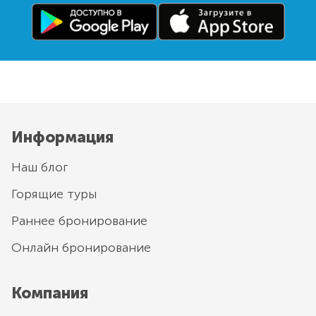
Информация
Наш блог
Горящие туры
Раннее бронирование
Онлайн бронирование
Компания