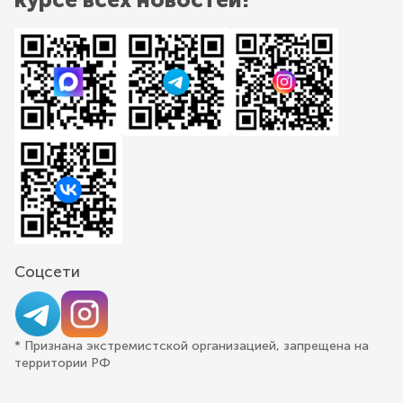
Соцсети
* Признана экстремистской организацией, запрещена на
территории РФ