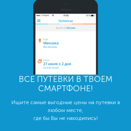
ВСЕ ПУТЕВКИ В ТВОЕМ
СМАРТФОНЕ!
Ищите самые выгодные цены на путевки в
любом месте,
где бы Вы не находились!