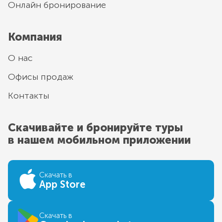
Онлайн бронирование
Компания
О нас
Офисы продаж
Контакты
Скачивайте и бронируйте туры
в нашем мобильном приложении
Скачать в
App Store
Скачать в