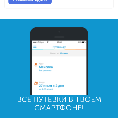
ВСЕ ПУТЕВКИ В ТВОЕМ
СМАРТФОНЕ!