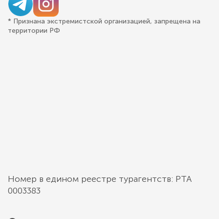
* Признана экстремистской организацией, запрещена на
территории РФ
Номер в едином реестре турагентств: РТА
0003383