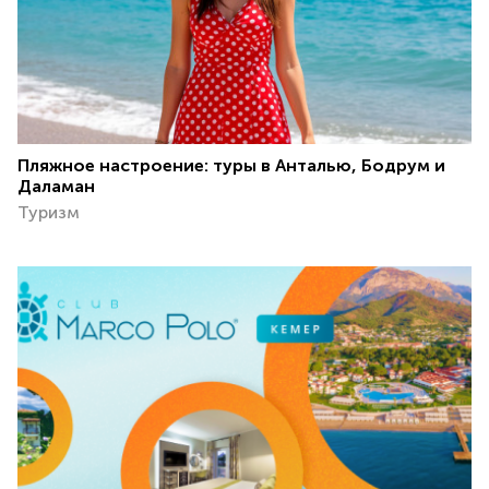
Пляжное настроение: туры в Анталью, Бодрум и
Даламан
Туризм