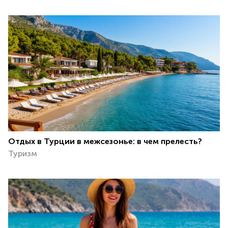
Отдых в Турции в межсезонье: в чем прелесть?
Туризм