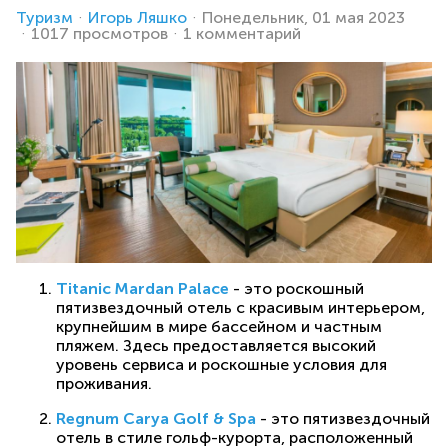
Туризм
Игорь Ляшко
Понедельник, 01 мая 2023
1017 просмотров
1 комментарий
Titanic Mardan Palace
- это роскошный
пятизвездочный отель с красивым интерьером,
крупнейшим в мире бассейном и частным
пляжем. Здесь предоставляется высокий
уровень сервиса и роскошные условия для
проживания.
Regnum Carya Golf & Spa
- это пятизвездочный
отель в стиле гольф-курорта, расположенный