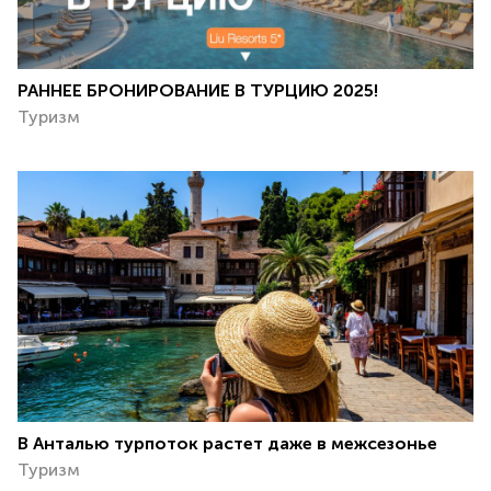
РАННЕЕ БРОНИРОВАНИЕ В ТУРЦИЮ 2025!
Туризм
В Анталью турпоток растет даже в межсезонье
Туризм