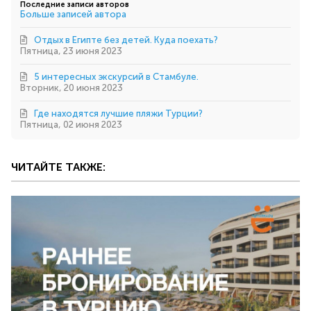
Последние записи авторов
автора
Больше записей автора
Отдых в Египте без детей. Куда поехать?
Пятница, 23 июня 2023
5 интересных экскурсий в Стамбуле.
Вторник, 20 июня 2023
Где находятся лучшие пляжи Турции?
Пятница, 02 июня 2023
ЧИТАЙТЕ ТАКЖЕ: