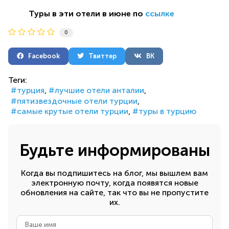
Туры в эти отели в июне по
ссылке
0
Facebook
Твиттер
ВК
Теги:
турция
лучшие отели анталии
пятизвездочные отели турции
самые крутые отели турции
туры в турцию
Будьте информированы
Когда вы подпишитесь на блог, мы вышлем вам
электронную почту, когда появятся новые
обновления на сайте, так что вы не пропустите
их.
Ваше