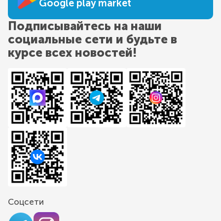
Google play market
Подписывайтесь на наши
социальные сети и будьте в
курсе всех новостей!
Соцсети