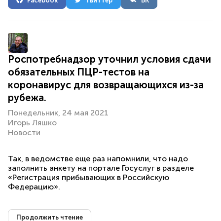
Facebook
Твиттер
ВК
Роспотребнадзор уточнил условия сдачи
обязательных ПЦР-тестов на
коронавирус для возвращающихся из-за
рубежа.
Понедельник, 24 мая 2021
Игорь Ляшко
Новости
Так, в ведомстве еще раз напомнили, что надо
заполнить анкету на портале Госуслуг в разделе
«Регистрация прибывающих в Российскую
Федерацию».
Продолжить чтение