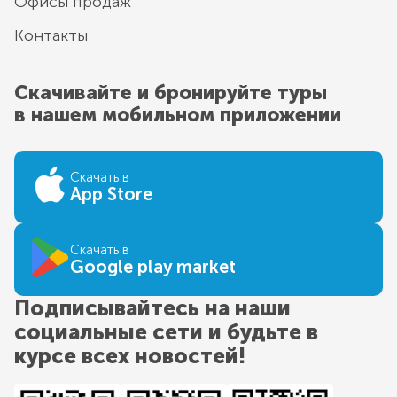
Офисы продаж
Контакты
Скачивайте и бронируйте туры
в нашем мобильном приложении
Скачать в
App Store
Скачать в
Google play market
Подписывайтесь на наши
социальные сети и будьте в
курсе всех новостей!