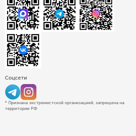
Соцсети
* Признана экстремистской организацией, запрещена на
территории РФ