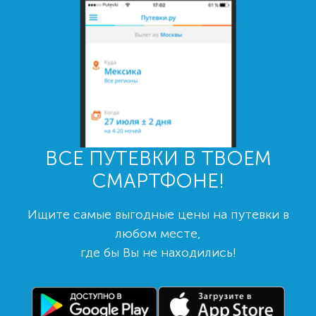
ВСЕ ПУТЕВКИ В ТВОЕМ
СМАРТФОНЕ!
Ищите самые выгодные цены на путевки в
любом месте,
где бы Вы не находились!