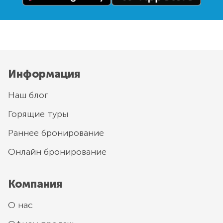
Информация
Наш блог
Горящие туры
Раннее бронирование
Онлайн бронирование
Компания
О нас