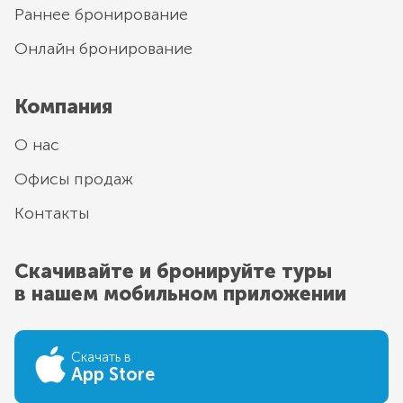
Раннее бронирование
Онлайн бронирование
Компания
О нас
Офисы продаж
Контакты
Скачивайте и бронируйте туры
в нашем мобильном приложении
Скачать в
App Store