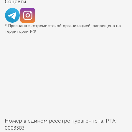
Соцсети
* Признана экстремистской организацией, запрещена на
территории РФ
Номер в едином реестре турагентств: РТА
0003383