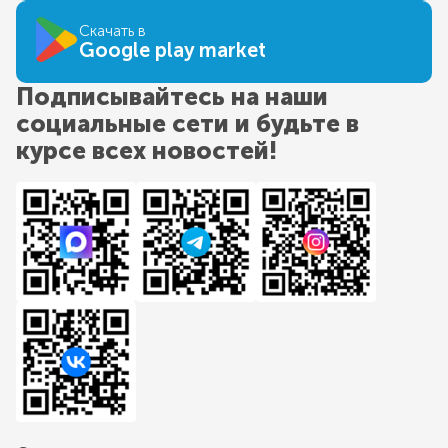
Скачать в
Google play market
Подписывайтесь на наши
социальные сети и будьте в
курсе всех новостей!