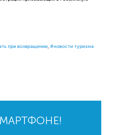
ать при возвращении
новости туризма
СМАРТФОНЕ!