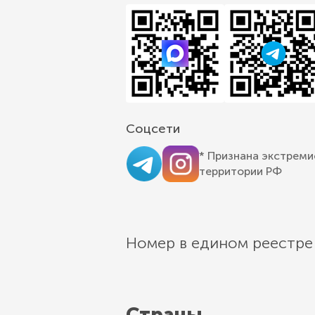
Соцсети
* Признана экстреми
территории РФ
Номер в едином реестре
Страны