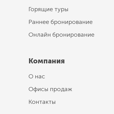
Горящие туры
Раннее бронирование
Онлайн бронирование
Компания
О нас
Офисы продаж
Контакты