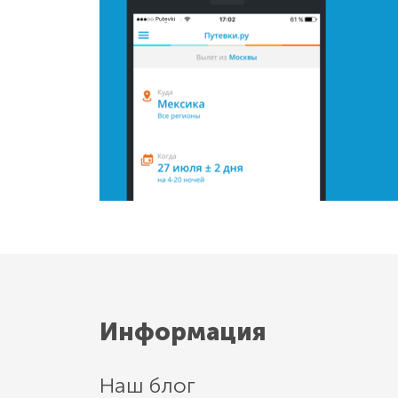
Информация
Наш блог