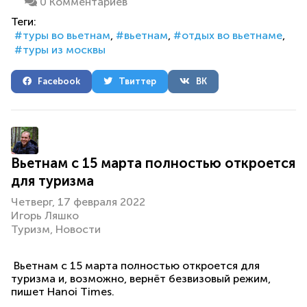
0 Комментариев
Теги:
туры во вьетнам
вьетнам
отдых во вьетнаме
туры из москвы
Facebook
Твиттер
ВК
Вьетнам с 15 марта полностью откроется
для туризма
Четверг, 17 февраля 2022
Игорь Ляшко
Туризм
Новости
Вьетнам с 15 марта полностью откроется для
туризма и, возможно, вернёт безвизовый режим,
пишет Hanoi Times.