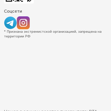
Соцсети
* Признана экстремистской организацией, запрещена на
территории РФ