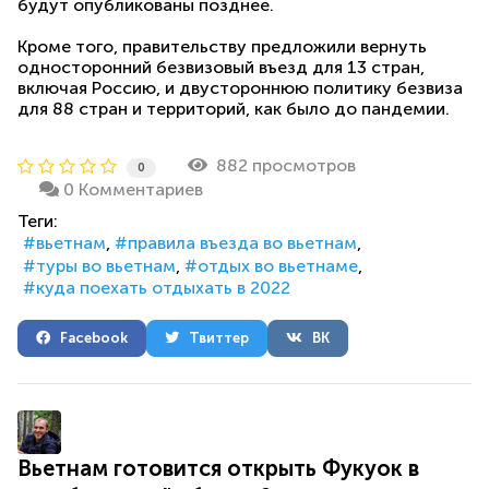
будут опубликованы позднее.
Кроме того, правительству предложили вернуть
односторонний безвизовый въезд для 13 стран,
включая Россию, и двустороннюю политику безвиза
для 88 стран и территорий, как было до пандемии.
882 просмотров
0
0 Комментариев
Теги:
вьетнам
правила въезда во вьетнам
туры во вьетнам
отдых во вьетнаме
куда поехать отдыхать в 2022
Facebook
Твиттер
ВК
Вьетнам готовится открыть Фукуок в