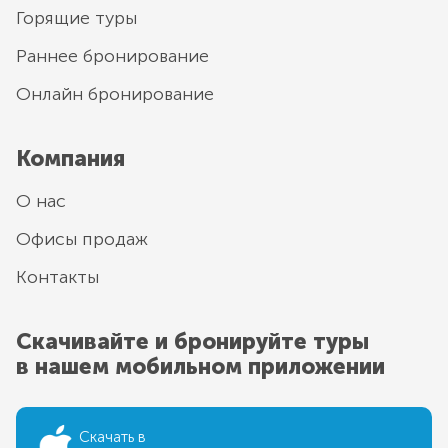
Горящие туры
Раннее бронирование
Онлайн бронирование
Компания
О нас
Офисы продаж
Контакты
Скачивайте и бронируйте туры
в нашем мобильном приложении
Скачать в