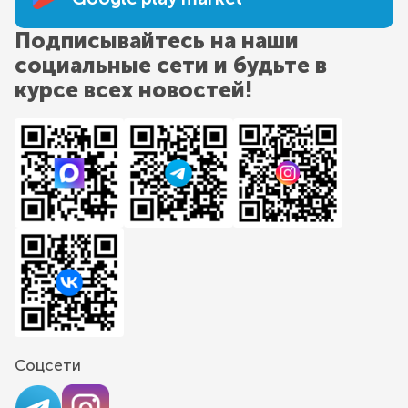
Подписывайтесь на наши
социальные сети и будьте в
курсе всех новостей!
Соцсети