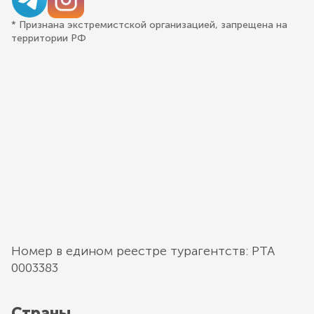
* Признана экстремистской организацией, запрещена на
территории РФ
Номер в едином реестре турагентств: РТА
0003383
Страны