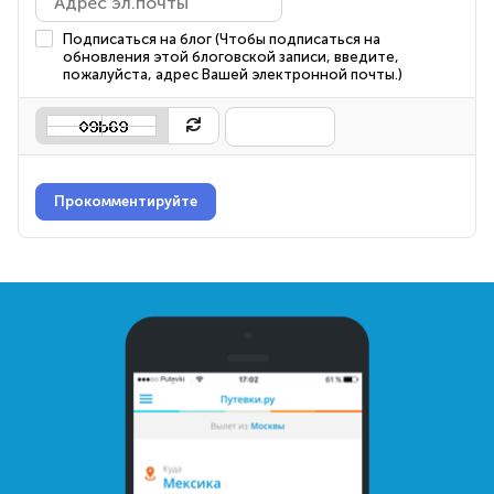
Подписаться на блог (Чтобы подписаться на
обновления этой блоговской записи, введите,
пожалуйста, адрес Вашей электронной почты.)
Прокомментируйте