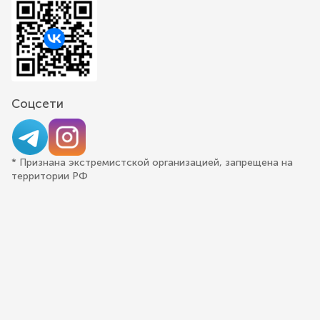
Соцсети
* Признана экстремистской организацией, запрещена на
территории РФ