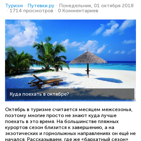
Туризм
Путевки.ру
Понедельник, 01 октября 2018
1714 просмотров
0 Комментариев
Куда поехать в октябре?
Октябрь в туризме считается месяцем межсезонья,
поэтому многие просто не знают куда лучше
поехать в это время. На большинстве пляжных
курортов сезон близится к завершению, а на
экзотических и горнолыжных направлениях он ещё не
начался. Рассказываем, где же «бархатный сезон»