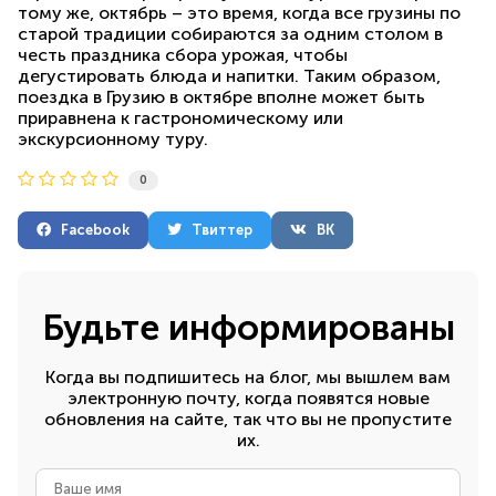
тому же, октябрь – это время, когда все грузины по
старой традиции собираются за одним столом в
честь праздника сбора урожая, чтобы
дегустировать блюда и напитки. Таким образом,
поездка в Грузию в октябре вполне может быть
приравнена к гастрономическому или
экскурсионному туру.
0
Facebook
Твиттер
ВК
Будьте информированы
Когда вы подпишитесь на блог, мы вышлем вам
электронную почту, когда появятся новые
обновления на сайте, так что вы не пропустите
их.
Ваше