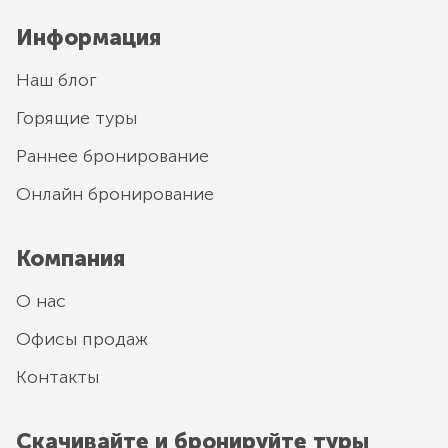
Информация
Наш блог
Горящие туры
Раннее бронирование
Онлайн бронирование
Компания
О нас
Офисы продаж
Контакты
Скачивайте и бронируйте туры