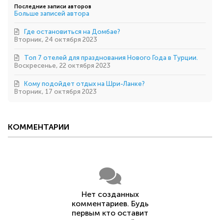
автора
Последние записи авторов
Больше записей автора
Где остановиться на Домбае?
Вторник, 24 октября 2023
Топ 7 отелей для празднования Нового Года в Турции.
Воскресенье, 22 октября 2023
Кому подойдет отдых на Шри-Ланке?
Вторник, 17 октября 2023
КОММЕНТАРИИ
Нет созданных
комментариев. Будь
первым кто оставит