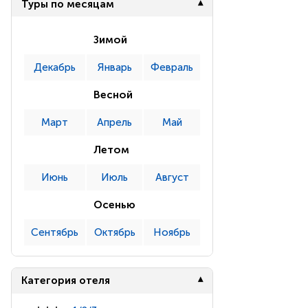
Туры по месяцам
Зимой
Декабрь
Январь
Февраль
Весной
Март
Апрель
Май
Летом
Июнь
Июль
Август
Осенью
Сентябрь
Октябрь
Ноябрь
Категория отеля