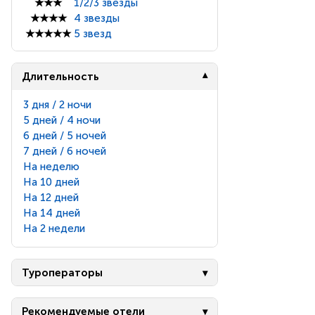
★★★
1/2/3 звезды
★★★★
4 звезды
★★★★★
5 звезд
Длительность
3 дня / 2 ночи
5 дней / 4 ночи
6 дней / 5 ночей
7 дней / 6 ночей
На неделю
На 10 дней
На 12 дней
На 14 дней
На 2 недели
Туроператоры
Рекомендуемые отели