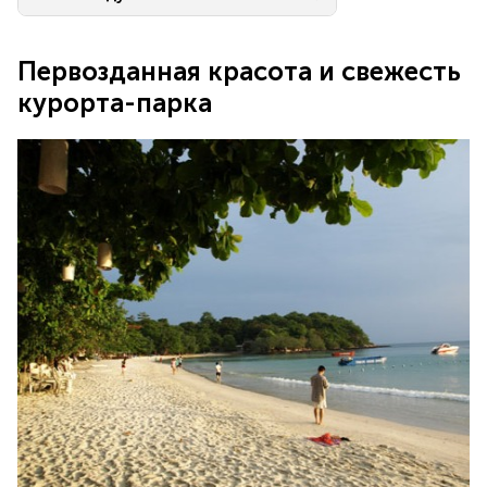
Первозданная красота и свежесть
курорта-парка