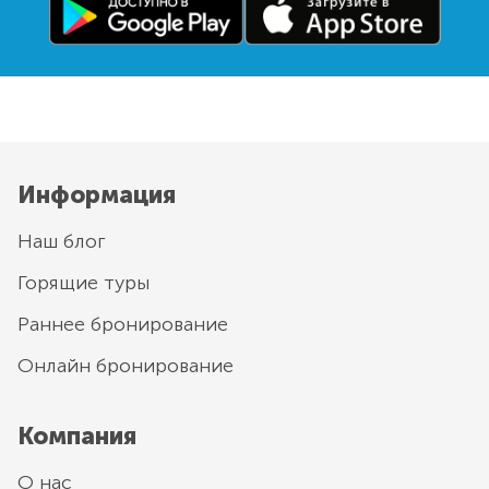
Информация
Наш блог
Горящие туры
Раннее бронирование
Онлайн бронирование
Компания
О нас