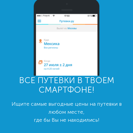
ВСЕ ПУТЕВКИ В ТВОЕМ
СМАРТФОНЕ!
Ищите самые выгодные цены на путевки в
любом месте,
где бы Вы не находились!