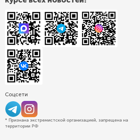
Соцсети
* Признана экстремистской организацией, запрещена на
территории РФ