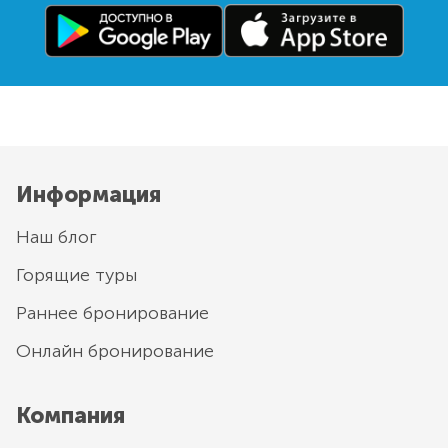
Информация
Наш блог
Горящие туры
Раннее бронирование
Онлайн бронирование
Компания