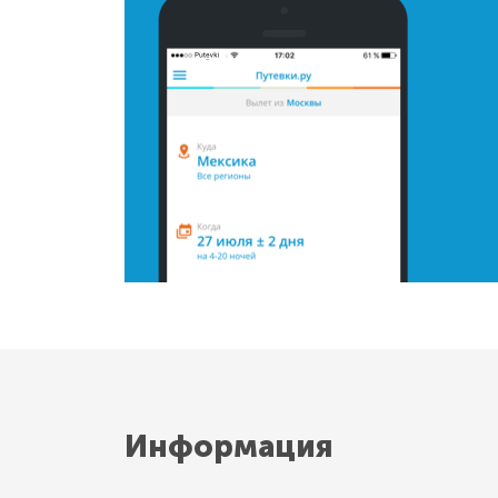
Информация