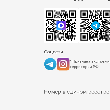
Соцсети
* Признана экстреми
территории РФ
Номер в едином реестре