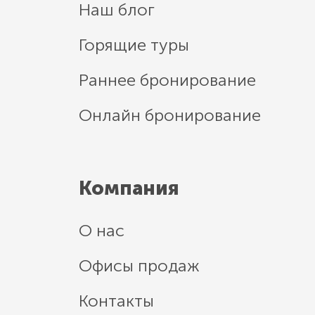
Наш блог
Горящие туры
Раннее бронирование
Онлайн бронирование
Компания
О нас
Офисы продаж
Контакты