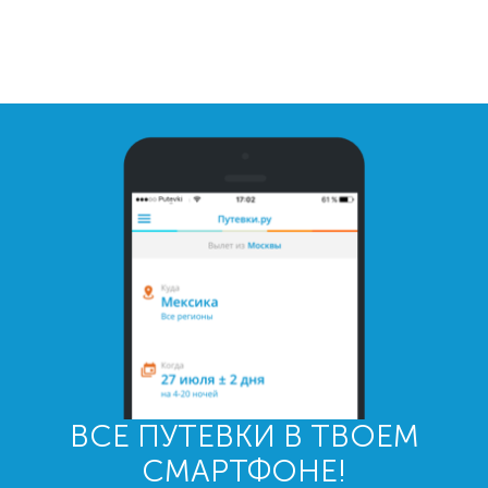
ВСЕ ПУТЕВКИ В ТВОЕМ
СМАРТФОНЕ!