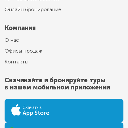
Онлайн бронирование
Компания
О нас
Офисы продаж
Контакты
Скачивайте и бронируйте туры
в нашем мобильном приложении
Скачать в
App Store