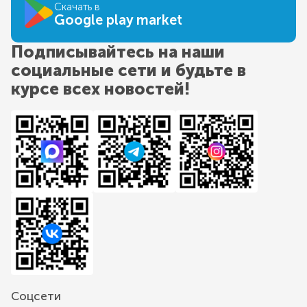
Скачать в
Google play market
Подписывайтесь на наши
социальные сети и будьте в
курсе всех новостей!
Соцсети