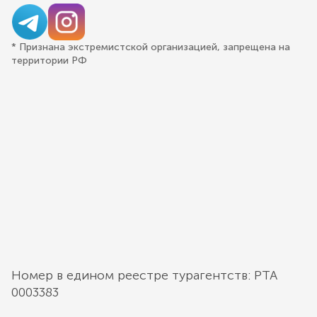
* Признана экстремистской организацией, запрещена на
территории РФ
Номер в едином реестре турагентств: РТА
0003383