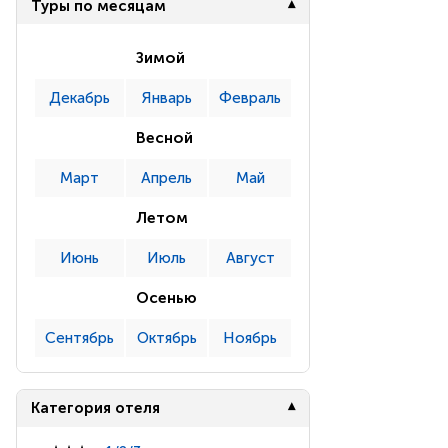
Туры по месяцам
Зимой
Декабрь
Январь
Февраль
Весной
Март
Апрель
Май
Летом
Июнь
Июль
Август
Осенью
Сентябрь
Октябрь
Ноябрь
Категория отеля