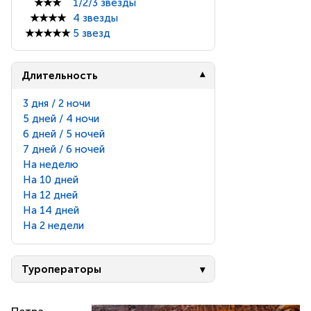
★★★
1/2/3 звезды
★★★★
4 звезды
★★★★★
5 звезд
Длительность
3 дня / 2 ночи
5 дней / 4 ночи
6 дней / 5 ночей
7 дней / 6 ночей
На неделю
На 10 дней
На 12 дней
На 14 дней
На 2 недели
Туроператоры