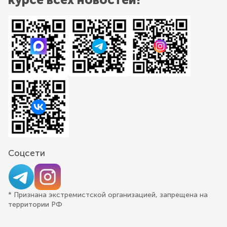
Соцсети
* Признана экстремистской организацией, запрещена на
территории РФ