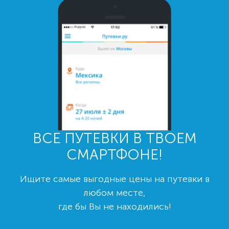
ВСЕ ПУТЕВКИ В ТВОЕМ
СМАРТФОНЕ!
Ищите самые выгодные цены на путевки в
любом месте,
где бы Вы не находились!