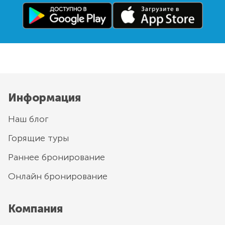
Информация
Наш блог
Горящие туры
Раннее бронирование
Онлайн бронирование
Компания