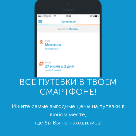
ВСЕ ПУТЕВКИ В ТВОЕМ
СМАРТФОНЕ!
Ищите самые выгодные цены на путевки в
любом месте,
где бы Вы не находились!