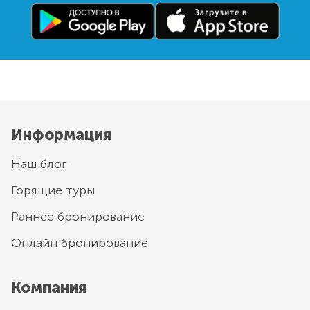
Информация
Наш блог
Горящие туры
Раннее бронирование
Онлайн бронирование
Компания