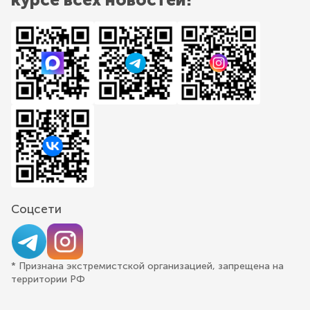
Соцсети
* Признана экстремистской организацией, запрещена на
территории РФ