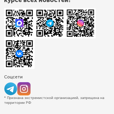
Соцсети
* Признана экстремистской организацией, запрещена на
территории РФ