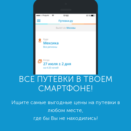
ВСЕ ПУТЕВКИ В ТВОЕМ
СМАРТФОНЕ!
Ищите самые выгодные цены на путевки в
любом месте,
где бы Вы не находились!