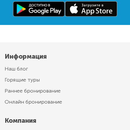
Информация
Наш блог
Горящие туры
Раннее бронирование
Онлайн бронирование
Компания