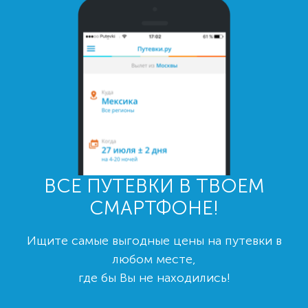
ВСЕ ПУТЕВКИ В ТВОЕМ
СМАРТФОНЕ!
Ищите самые выгодные цены на путевки в
любом месте,
где бы Вы не находились!