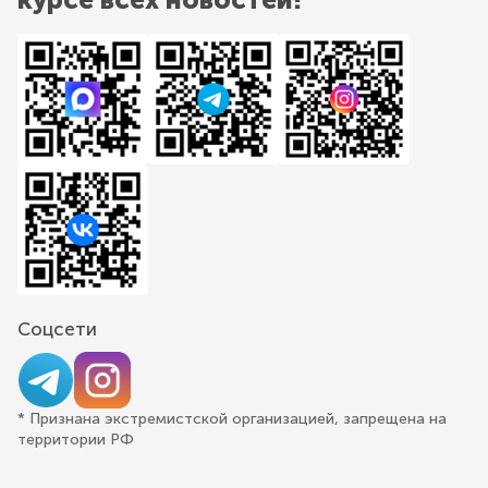
Соцсети
* Признана экстремистской организацией, запрещена на
территории РФ