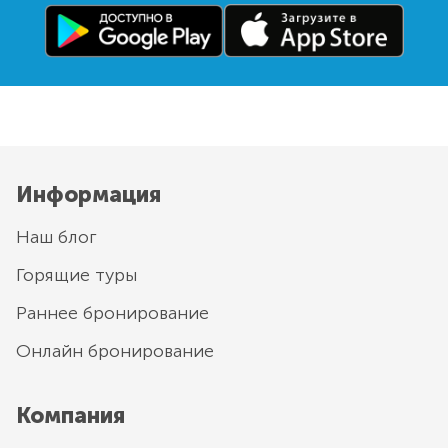
Информация
Наш блог
Горящие туры
Раннее бронирование
Онлайн бронирование
Компания