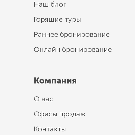
Наш блог
Горящие туры
Раннее бронирование
Онлайн бронирование
Компания
О нас
Офисы продаж
Контакты