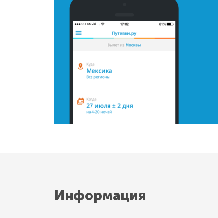
Информация