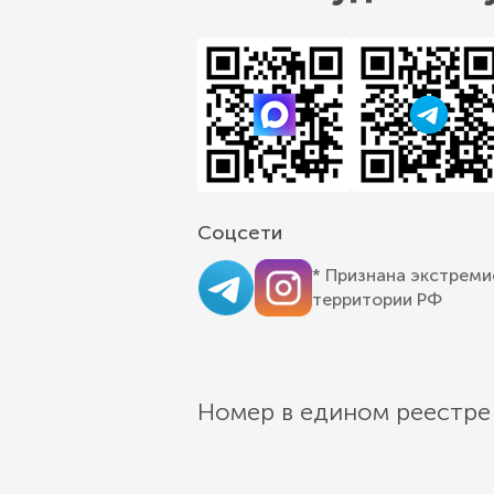
Соцсети
* Признана экстреми
территории РФ
Номер в едином реестре