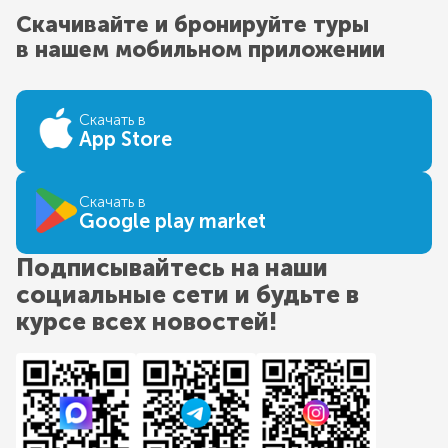
Скачивайте и бронируйте туры
в нашем мобильном приложении
Скачать в
App Store
Скачать в
Google play market
Подписывайтесь на наши
социальные сети и будьте в
курсе всех новостей!