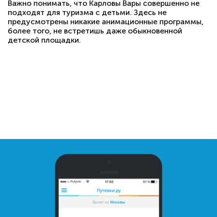
Важно понимать, что Карловы Вары совершенно не
подходят для туризма с детьми. Здесь не
предусмотрены никакие анимационные программы,
более того, не встретишь даже обыкновенной
детской площадки.