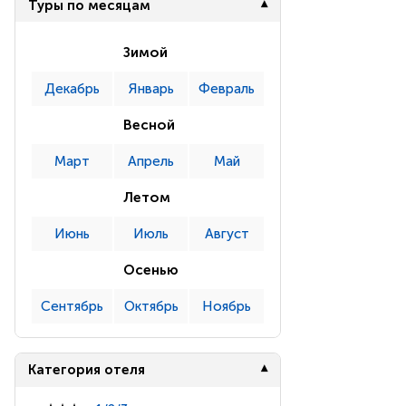
Туры по месяцам
Зимой
Декабрь
Январь
Февраль
Весной
Март
Апрель
Май
Летом
Июнь
Июль
Август
Осенью
Сентябрь
Октябрь
Ноябрь
Категория отеля