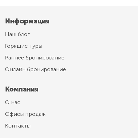
Информация
Наш блог
Горящие туры
Раннее бронирование
Онлайн бронирование
Компания
О нас
Офисы продаж
Контакты