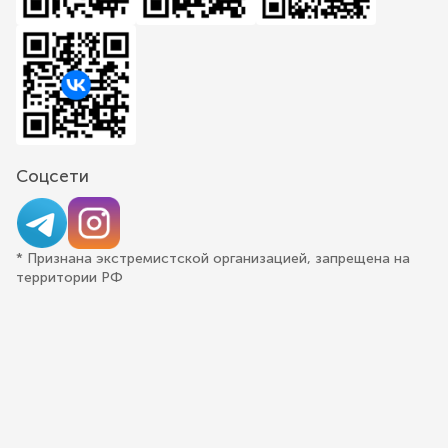
Соцсети
* Признана экстремистской организацией, запрещена на
территории РФ