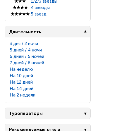
★★★
1/2/3 звезды
★★★★
4 звезды
★★★★★
5 звезд
Длительность
3 дня / 2 ночи
5 дней / 4 ночи
6 дней / 5 ночей
7 дней / 6 ночей
На неделю
На 10 дней
На 12 дней
На 14 дней
На 2 недели
Туроператоры
Рекомендуемые отели