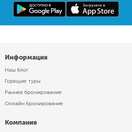
Информация
Наш блог
Горящие туры
Раннее бронирование
Онлайн бронирование
Компания