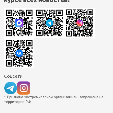
Соцсети
* Признана экстремистской организацией, запрещена на
территории РФ