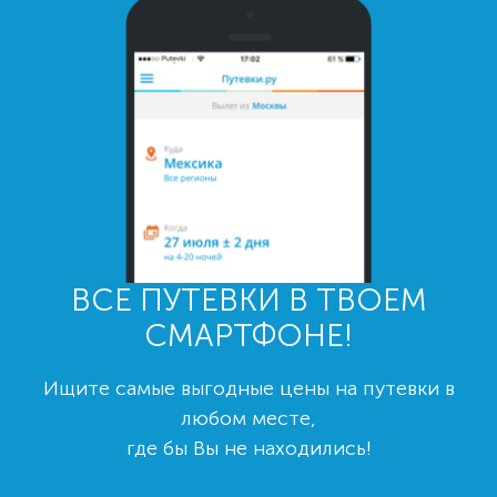
ВСЕ ПУТЕВКИ В ТВОЕМ
СМАРТФОНЕ!
Ищите самые выгодные цены на путевки в
любом месте,
где бы Вы не находились!