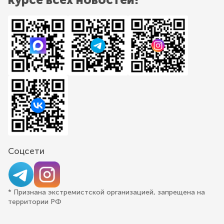
Соцсети
* Признана экстремистской организацией, запрещена на
территории РФ