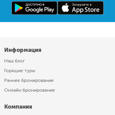
Информация
Наш блог
Горящие туры
Раннее бронирование
Онлайн бронирование
Компания