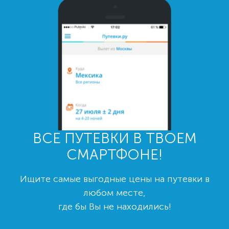
ВСЕ ПУТЕВКИ В ТВОЕМ
СМАРТФОНЕ!
Ищите самые выгодные цены на путевки в
любом месте,
где бы Вы не находились!