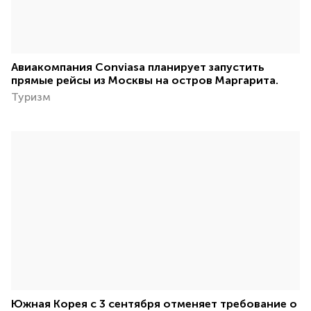
Авиакомпания Conviasa планирует запустить
прямые рейсы из Москвы на остров Маргарита.
Туризм
Южная Корея с 3 сентября отменяет требование о