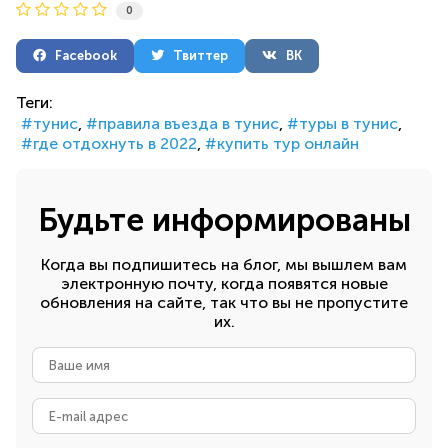
0
Facebook
Твиттер
ВК
Теги:
тунис
правила въезда в тунис
туры в тунис
где отдохнуть в 2022
купить тур онлайн
Будьте информированы
Когда вы подпишитесь на блог, мы вышлем вам
электронную почту, когда появятся новые
обновления на сайте, так что вы не пропустите
их.
Ваше
имя
E-
mail
адрес