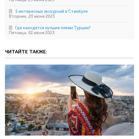
5 интересных экскурсий в Стамбуле.
Вторник, 20 июня 2023
Где находятся лучшие пляжи Турции?
Пятница, 02 июня 2023
ЧИТАЙТЕ ТАКЖЕ: