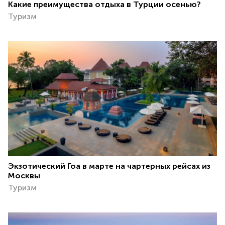
Какие преимущества отдыха в Турции осенью?
Туризм
Экзотический Гоа в марте на чартерных рейсах из
Москвы
Туризм