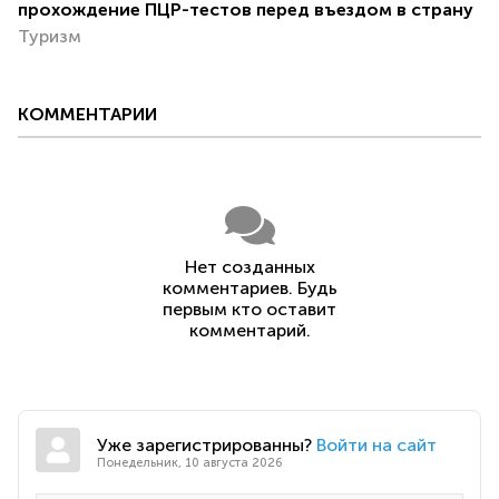
прохождение ПЦР-тестов перед въездом в страну
Туризм
КОММЕНТАРИИ
Нет созданных
комментариев. Будь
первым кто оставит
комментарий.
Уже зарегистрированны?
Войти на сайт
Понедельник, 10 августа 2026