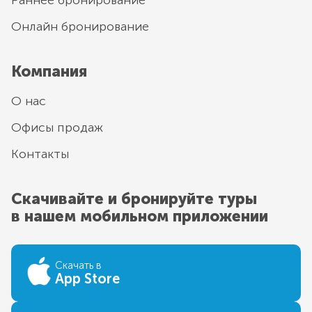
Онлайн бронирование
Компания
О нас
Офисы продаж
Контакты
Скачивайте и бронируйте туры
в нашем мобильном приложении
Скачать в
App Store