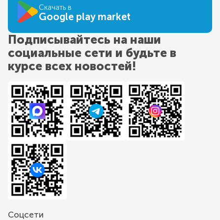
Скачать в
Google play market
Подписывайтесь на наши
социальные сети и будьте в
курсе всех новостей!
Соцсети