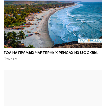
ГОА НА ПРЯМЫХ ЧАРТЕРНЫХ РЕЙСАХ ИЗ МОСКВЫ.
Туризм