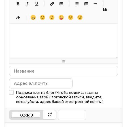
-
-
-
-
-
-
-
-
-
-
-
-
-
-
-
-
-
-
-
-
-
-
-
-
-
-
-
-
-
-
-
-
-
-
-
-
-
-
-
-
-
-
-
-
-
-
-
-
-
-
-
-
-
-
-
-
-
-
-
-
Подписаться на блог (Чтобы подписаться на
обновления этой блоговской записи, введите,
пожалуйста, адрес Вашей электронной почты.)