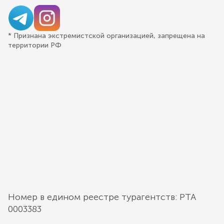
* Признана экстремистской организацией, запрещена на
территории РФ
Номер в едином реестре турагентств: РТА
0003383