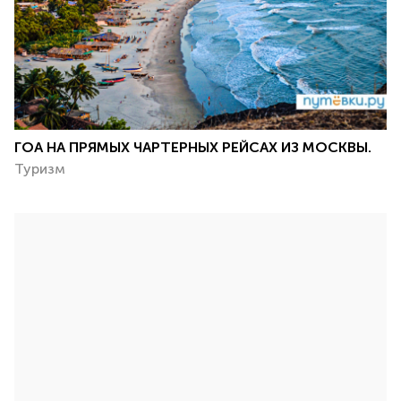
ГОА НА ПРЯМЫХ ЧАРТЕРНЫХ РЕЙСАХ ИЗ МОСКВЫ.
Туризм