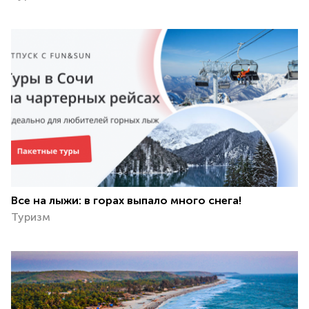
Все на лыжи: в горах выпало много снега!
Туризм