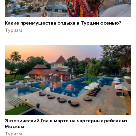
Какие преимущества отдыха в Турции осенью?
Туризм
Экзотический Гоа в марте на чартерных рейсах из
Москвы
Туризм