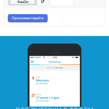
Прокомментируйте