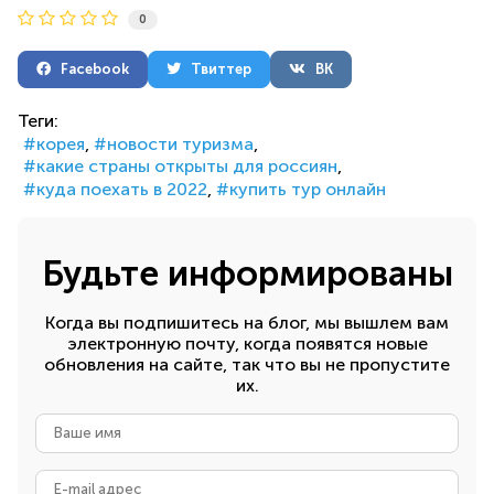
0
Facebook
Твиттер
ВК
Теги:
корея
новости туризма
какие страны открыты для россиян
куда поехать в 2022
купить тур онлайн
Будьте информированы
Когда вы подпишитесь на блог, мы вышлем вам
электронную почту, когда появятся новые
обновления на сайте, так что вы не пропустите
их.
Ваше
имя
E-