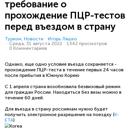
требование о
прохождение ПЦР-тестов
перед въездом в страну
Туризм
Новости
Игорь Ляшко
Среда, 31 августа 2022
1342 просмотров
0 Комментариев
Однако, еще одно условие въезда сохраняется -
прохождение ПЦР-теста в течение первых 24 часов
после прибытия в Южную Корею
С 1 апреля страна возобновила безвизовый режим
для граждан России. Находиться без визы можно в
течение 60 дней.
Для въезда в страну россиянам нужно будет
получить электронное разрешение на поездку (
K-
ETA
)