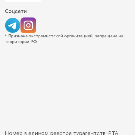
Соцсети
* Признана экстремистской организацией, запрещена на
территории РФ
Номер в едином реестре турагентств: РТА