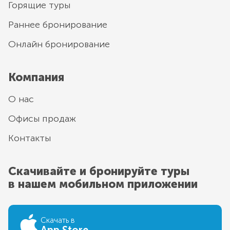
Горящие туры
Раннее бронирование
Онлайн бронирование
Компания
О нас
Офисы продаж
Контакты
Скачивайте и бронируйте туры
в нашем мобильном приложении
Скачать в