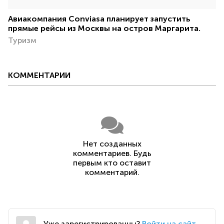
Авиакомпания Conviasa планирует запустить
прямые рейсы из Москвы на остров Маргарита.
Туризм
КОММЕНТАРИИ
Нет созданных
комментариев. Будь
первым кто оставит
комментарий.
Уже зарегистрированны?
Войти на сайт