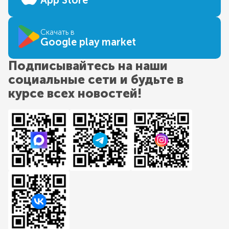
App Store
Скачать в
Google play market
Подписывайтесь на наши
социальные сети и будьте в
курсе всех новостей!