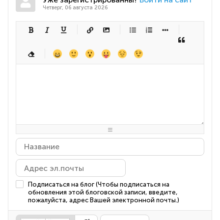
Четверг, 06 августа 2026
-
-
-
-
-
-
-
-
-
-
-
-
-
-
-
-
-
-
-
-
-
-
-
-
-
-
-
-
-
-
-
-
-
-
-
-
-
-
-
-
-
-
-
-
-
-
-
-
-
-
-
-
-
-
-
-
-
-
-
-
Подписаться на блог (Чтобы подписаться на
обновления этой блоговской записи, введите,
пожалуйста, адрес Вашей электронной почты.)