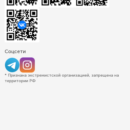
Соцсети
* Признана экстремистской организацией, запрещена на
территории РФ