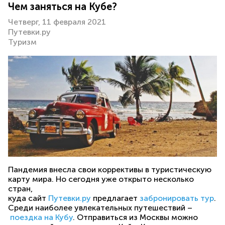
Чем заняться на Кубе?
Четверг, 11 февраля 2021
Путевки.ру
Туризм
Пандемия внесла свои коррективы в туристическую
карту мира. Но сегодня уже открыто несколько
стран,
куда сайт
Путевки.ру
предлагает
забронировать тур
.
Среди наиболее увлекательных путешествий –
поездка на Кубу
. Отправиться из Москвы можно