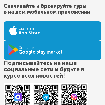
Скачивайте и бронируйте туры
в нашем мобильном приложении
Скачать в
App Store
Скачать в
Google play market
Подписывайтесь на наши
социальные сети и будьте в
курсе всех новостей!