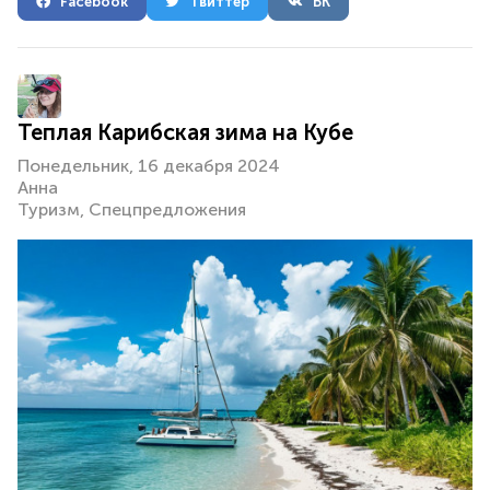
Facebook
Твиттер
ВК
Теплая Карибская зима на Кубе
Понедельник, 16 декабря 2024
Анна
Туризм
Спецпредложения