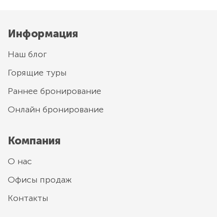
Информация
Наш блог
Горящие туры
Раннее бронирование
Онлайн бронирование
Компания
О нас
Офисы продаж
Контакты