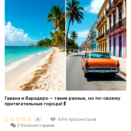
Гавана и Варадеро – такие разные, но по-своему
притягательные города! 💃
644 просмотров
0
0 Комментариев