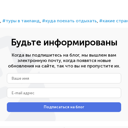
туры в таиланд
куда поехать отдыхать
какие стра
Будьте информированы
Когда вы подпишитесь на блог, мы вышлем вам
электронную почту, когда появятся новые
обновления на сайте, так что вы не пропустите их.
Ваше
имя
E-
mail
адрес
Подписаться на блог