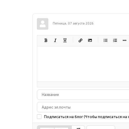
Пятница, 07 августа 2026
-
-
-
-
-
-
-
-
-
-
-
-
-
-
-
-
-
-
-
-
-
-
-
-
-
-
-
-
-
-
Подписаться на блог (Чтобы подписаться на