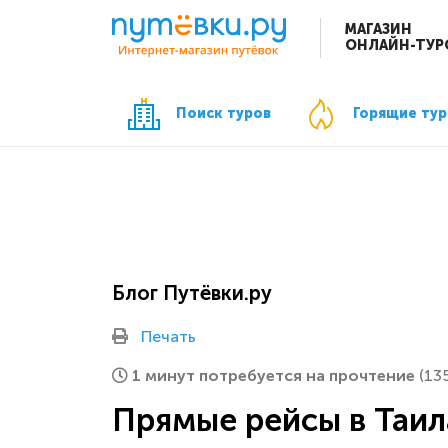
МАГАЗИН
ОНЛАЙН-ТУР
Поиск туров
Горящие ту
Блог Путёвки.ру
Печать
1 минут потребуется на прочтение
(13
Прямые рейсы в Таил