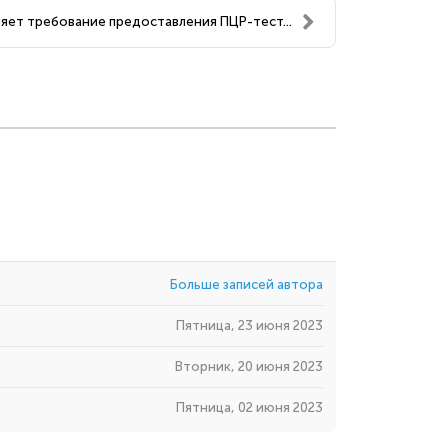
яет требование предоставления ПЦР-тест...
Больше записей автора
Пятница, 23 июня 2023
Вторник, 20 июня 2023
Пятница, 02 июня 2023