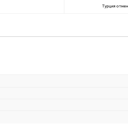
Турция отмен