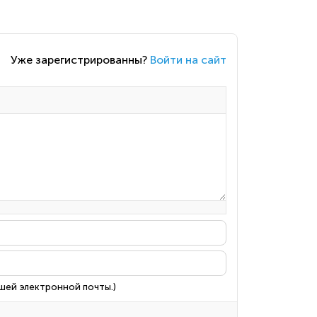
Уже зарегистрированны?
Войти на сайт
ашей электронной почты.)