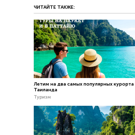
ЧИТАЙТЕ ТАКЖЕ:
Летим на два самых популярных курорта
Таиланда
Туризм