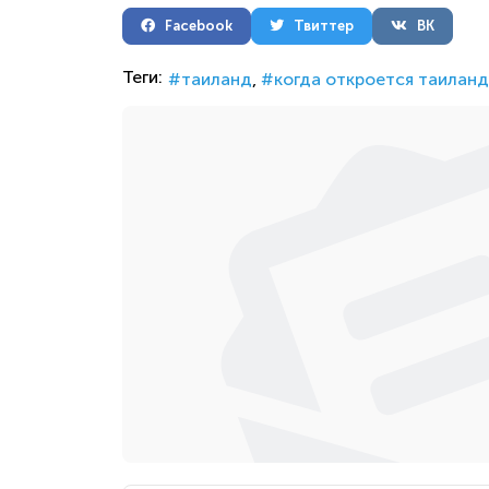
Facebook
Твиттер
ВК
Теги:
таиланд
когда откроется таиланд