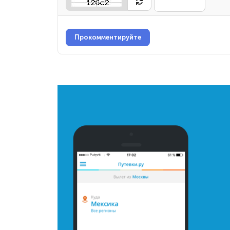
Прокомментируйте