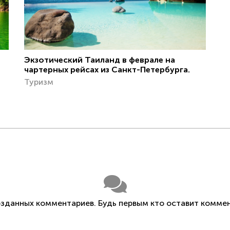
Экзотический Таиланд в феврале на
чартерных рейсах из Санкт-Петербурга.
Туризм
озданных комментариев. Будь первым кто оставит коммен