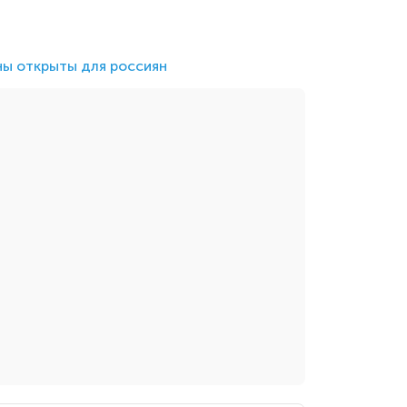
ны открыты для россиян