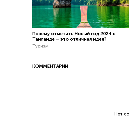
Почему отметить Новый год 2024 в
Таиланде – это отличная идея?
Туризм
КОММЕНТАРИИ
Нет с